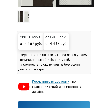
СЕРИЯ 93УТ
СЕРИЯ 100У
от 4 567 руб.
от 4 438 руб.
Дверь можно изготовить с другим рисунком,
цветами, отделкой и фурнитурой.
На стоимость также влияет выбор серии
двери и размеры.
Посмотрите видеоролик
про
сравнение серий и возможности
дизайна