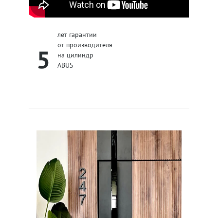
лет гарантии
от производителя
5
на цилиндр
ABUS