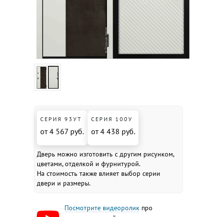
СЕРИЯ 93УТ
СЕРИЯ 100У
от 4 567 руб.
от 4 438 руб.
Дверь можно изготовить с другим рисунком,
цветами, отделкой и фурнитурой.
На стоимость также влияет выбор серии
двери и размеры.
Посмотрите видеоролик
про