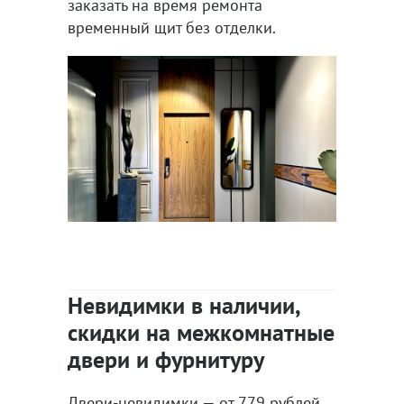
заказать на время ремонта
временный щит без отделки.
Невидимки в наличии,
скидки на межкомнатные
двери и фурнитуру
Двери-невидимки — от 779 рублей.