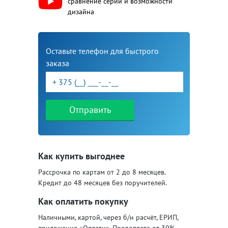
сравнение серий и возможности
дизайна
Оставьте телефон для быстрого
заказа
Отправить
Как купить выгоднее
Рассрочка по картам от 2 до 8 месяцев.
Кредит до 48 месяцев без поручителей.
Как оплатить покупку
Наличными, картой, через б/н расчёт, ЕРИП,