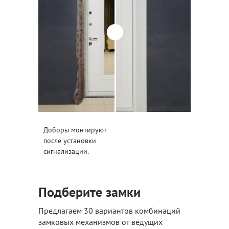
Доборы монтируют
после установки
сигнализации.
Подберите замки
Предлагаем 30 вариантов комбинаций
замковых механизмов от ведущих