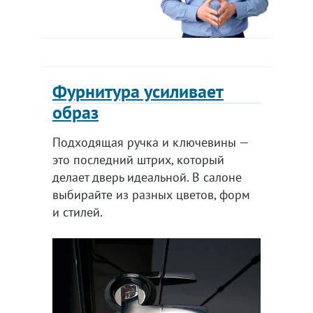
Фурнитура усиливает
образ
Подходящая ручка и ключевины —
это последний штрих, который
делает дверь идеальной. В салоне
выбирайте из разных цветов, форм
и стилей.