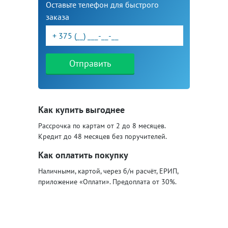
Оставьте телефон для быстрого
заказа
Отправить
Как купить выгоднее
Рассрочка по картам от 2 до 8 месяцев.
Кредит до 48 месяцев без поручителей.
Как оплатить покупку
Наличными, картой, через б/н расчёт, ЕРИП,
приложение «Оплати». Предоплата от 30%.