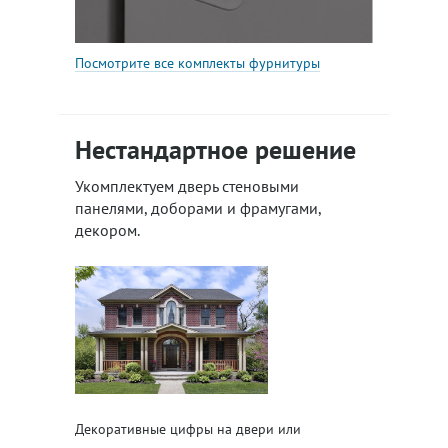
Посмотрите все комплекты фурнитуры
Нестандартное решение
Укомплектуем дверь стеновыми
панелями, доборами и фрамугами,
декором.
Декоративные цифры на двери или