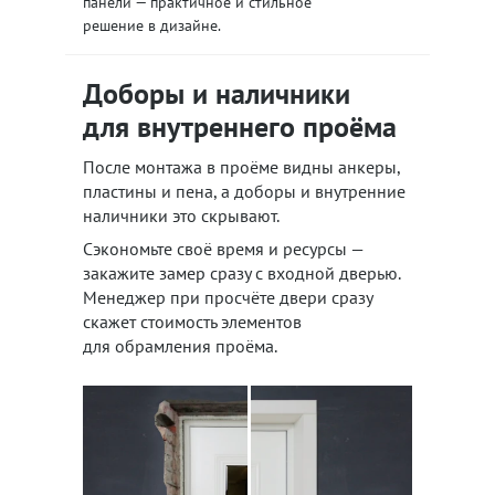
панели — практичное и стильное
решение в дизайне.
Доборы и наличники
для внутреннего проёма
После монтажа в проёме видны анкеры,
пластины и пена, а доборы и внутренние
наличники это скрывают.
Сэкономьте своё время и ресурсы —
закажите замер сразу с входной дверью.
Менеджер при просчёте двери сразу
скажет стоимость элементов
для обрамления проёма.