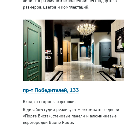
линия» в различном исполнении: нестандартных
размеров, цветов и комплектаций.
пр-т Победителей, 133
Вход со стороны парковки.
В дизайн-студии реализуют межкомнатные двери
«Порте Виста», стеновые панели и алюминиевые
перегородки Buone Ruote.