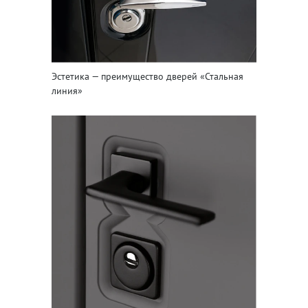
Эстетика — преимущество дверей «Стальная
линия»