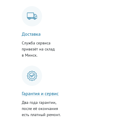
Доставка
Служба сервиса
привезёт на склад
в Минск.
Гарантия и сервис
Два года гарантии,
после её окончания
есть платный ремонт.