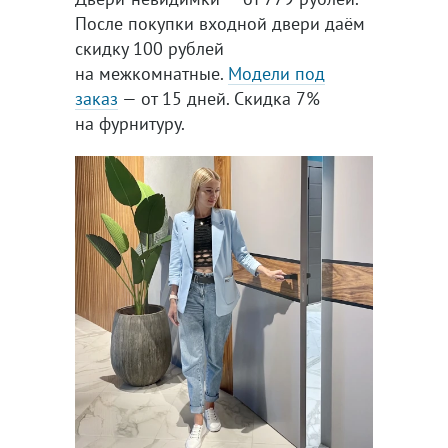
После покупки входной двери даём
скидку 100 рублей
на межкомнатные.
Модели под
заказ
— от 15 дней. Скидка 7%
на фурнитуру.