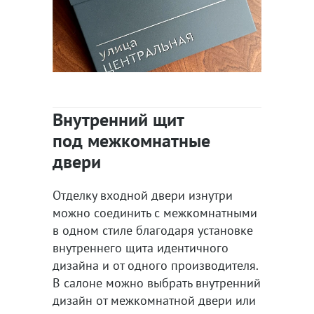
Внутренний щит
под межкомнатные
двери
Отделку входной двери изнутри
можно соединить с межкомнатными
в одном стиле благодаря установке
внутреннего щита идентичного
дизайна и от одного производителя.
В салоне можно выбрать внутренний
дизайн от межкомнатной двери или