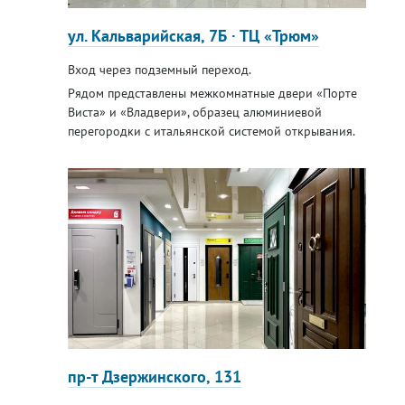
ул. Кальварийская, 7Б · ТЦ «Трюм»
Вход через подземный переход.
Рядом представлены межкомнатные двери «Порте
Виста» и «Владвери», образец алюминиевой
перегородки с итальянской системой открывания.
пр-т Дзержинского, 131