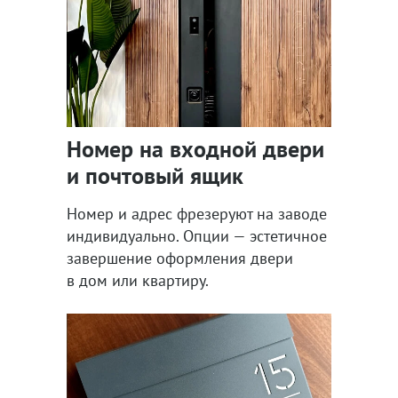
Номер на входной двери
и почтовый ящик
Номер и адрес фрезеруют на заводе
индивидуально. Опции — эстетичное
завершение оформления двери
в дом или квартиру.