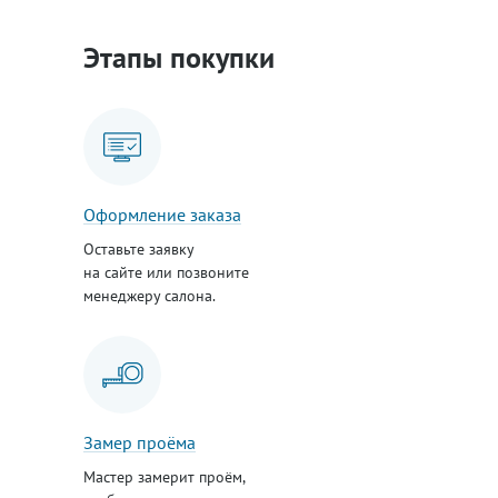
Этапы покупки
Оформление заказа
Оставьте заявку
на сайте или позвоните
менеджеру салона.
Замер проёма
Мастер замерит проём,