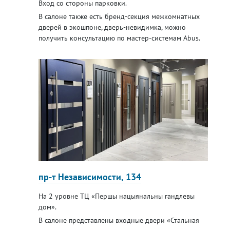
Вход со стороны парковки.
В салоне также есть бренд-секция межкомнатных
дверей в экошпоне, дверь-невидимка, можно
получить консультацию по мастер-системам Abus.
пр-т Независимости, 134
На 2 уровне ТЦ «Першы нацыянальны гандлевы
дом».
В салоне представлены входные двери «Стальная