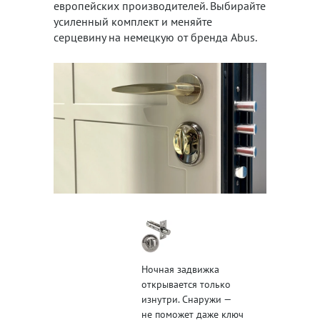
европейских производителей. Выбирайте
усиленный комплект и меняйте
серцевину на немецкую от бренда Abus.
Ночная задвижка
открывается только
изнутри. Снаружи —
не поможет даже ключ