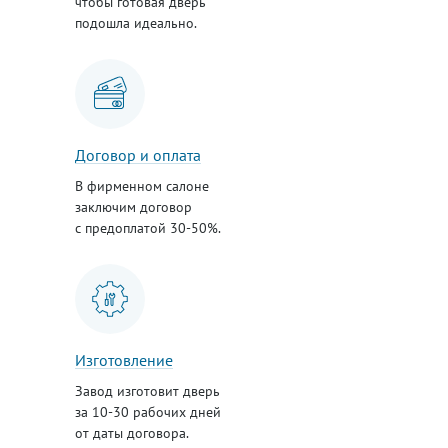
чтобы готовая дверь
подошла идеально.
Договор и оплата
В фирменном салоне
заключим договор
с предоплатой 30-50%.
Изготовление
Завод изготовит дверь
за 10-30 рабочих дней
от даты договора.