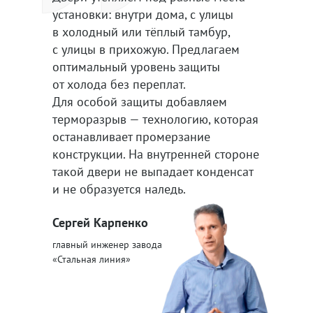
установки: внутри дома, с улицы
в холодный или тёплый тамбур,
с улицы в прихожую. Предлагаем
оптимальный уровень защиты
от холода без переплат.
Для особой защиты добавляем
терморазрыв — технологию, которая
останавливает промерзание
конструкции. На внутренней стороне
такой двери не выпадает конденсат
и не образуется наледь.
Сергей Карпенко
главный инженер завода
«Стальная линия»