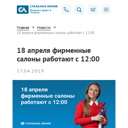
Входные двери в
Минске
Главная
Новости
18 апреля фирменные салоны работают с 12:00
18 апреля фирменные
салоны работают с 12:00
17.04.2019