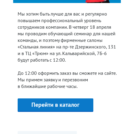
Мы хотим быть лучше для вас и регулярно
повышаем профессиональный уровень
сотрудников компании. В четверг 18 апреля
мы проводим обучающий семинар для нашей
команды, и поэтому фирменные салоны
«Стальная линия» на пр-те Дзержинского, 131
и в ТЦ «Трюм» на ул. Кальварийской, 7Б-6
будут работать с 12:00.
До 12:00 оформить заказ вы сможете на сайте.
Мы примем заявку и перезвоним
в ближайшие рабочие часы.
Перейти в каталог