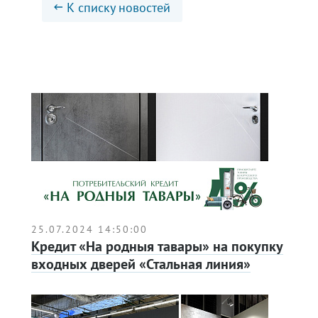
К списку новостей
25.07.2024 14:50:00
Кредит «На родныя тавары» на покупку
входных дверей «Стальная линия»