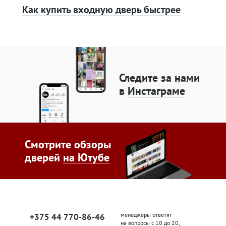
Как купить входную дверь быстрее
Следите за нами
в
Инстаграме
Смотрите обзоры
дверей
на Ютубе
менеджеры ответят
+375 44 770-86-46
на вопросы с 10 до 20,