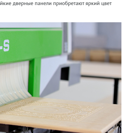
тойкие дверные панели приобретают яркий цвет