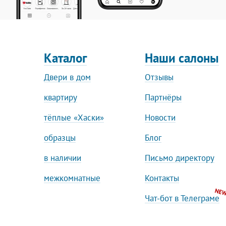
Каталог
Наши салоны
Двери в дом
Отзывы
квартиру
Партнёры
тёплые «Хаски»
Новости
образцы
Блог
в наличии
Письмо директору
межкомнатные
Контакты
Чат-бот в Телеграме