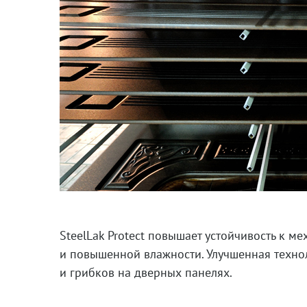
SteelLak Protect повышает устойчивость к 
и повышенной влажности. Улучшенная техно
и грибков на дверных панелях.