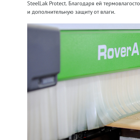
SteelLak Protect. Благодаря ей термовлагос
и дополнительную защиту от влаги.