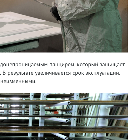
водонепроницаемым панцирем, который защищает
В результате увеличивается срок эксплуатации.
 неизменными.