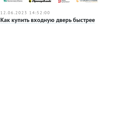
12.06.2023 14:52:00
Как купить входную дверь быстрее