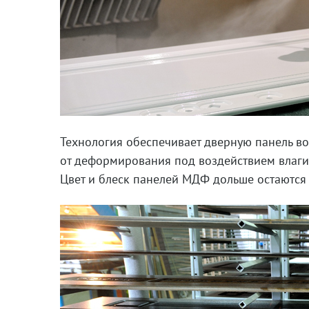
Технология обеспечивает дверную панель 
от деформирования под воздействием влаги. 
Цвет и блеск панелей МДФ дольше остаются