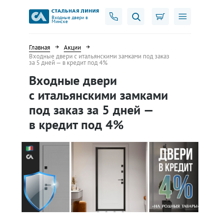
Входные двери в
Минске
Главная
Акции
Входные двери с итальянскими замками под заказ
за 5 дней — в кредит под 4%
Входные двери
с итальянскими замками
под заказ за 5 дней —
в кредит под 4%