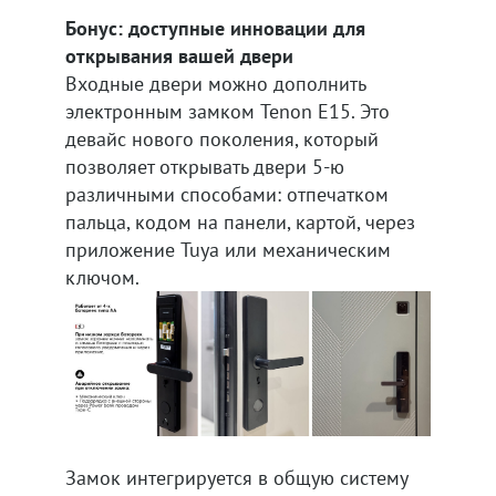
Бонус: доступные инновации для
открывания вашей двери
Входные двери можно дополнить
электронным замком Tenon Е15. Это
девайс нового поколения, который
позволяет открывать двери 5-ю
различными способами: отпечатком
пальца, кодом на панели, картой, через
приложение Tuya или механическим
ключом.
Замок интегрируется в общую систему