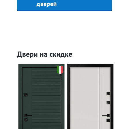
дверей
Двери на скидке