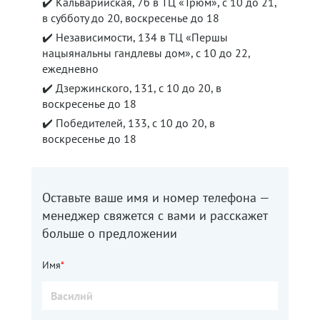
✔️ Кальварийская, 7б в ТЦ «Трюм», с 10 до 21,
в субботу до 20, воскресенье до 18
✔️ Независимости, 134 в ТЦ «Першы
нацыянальны гандлевы дом», с 10 до 22,
ежедневно
✔️ Дзержинского, 131, с 10 до 20, в
воскресенье до 18
✔️ Победителей, 133, с 10 до 20, в
воскресенье до 18
Оставьте ваше имя и номер телефона —
менеджер свяжется с вами и расскажет
больше о предложении
Имя
*