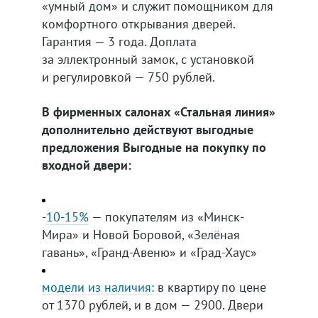
«умный дом» и служит помощником для
комфортного открывания дверей.
Гарантия — 3 года. Доплата
за эллектронный замок, с установкой
и регулировкой — 750 рублей.
В фирменных салонах «Стальная линия»
дополнительно действуют выгодные
предложения Выгодные на покупку по
входной двери:
-
10-15%
— покупателям из «Минск-
Мира» и Новой Боровой, «Зелёная
гавань», «Гранд-Авеню» и «Град-Хаус»
модели из наличия:
в квартиру по цене
от 1370 рублей, и в дом — 2900. Двери