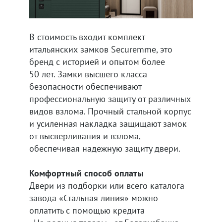
В стоимость входит комплект
итальянских замков Securemme, это
бренд с историей и опытом более
50 лет. Замки высшего класса
безопасности обеспечивают
профессиональную защиту от различных
видов взлома. Прочный стальной корпус
и усиленная накладка защищают замок
от высверливания и взлома,
обеспечивая надежную защиту двери.
Комфортный способ оплаты
Двери из подборки или всего каталога
завода «Стальная линия» можно
оплатить с помощью кредита