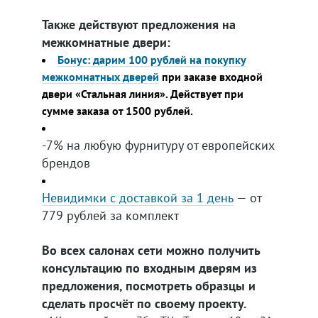
Также действуют предложения на
межкомнатные двери:
Бонус: дарим 100 рублей на покупку
межкомнатных дверей
при заказе входной
двери «Стальная линия». Действует при
сумме заказа от 1500 рублей.
-7% на любую фурнитуру от европейских
брендов
Невидимки с доставкой за 1 день
— от
779 рублей за комплект
Во всех салонах сети можно получить
консультацию по входным дверям из
предложения, посмотреть образцы и
сделать просчёт по своему проекту.