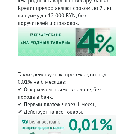
«На родныя тавары» от Беларусбанка.
Кредит предоставляют сроком до 2 лет,
на сумму до 12 000 BYN, без
поручителей и страховок.
Также действует экспресс-кредит под
0,01% на 6 месяцев:
✔ Оформляем прямо в салоне, без
похода в банк.
✔ Первый платеж через 1 месяц.
✔ Действует на все товары.