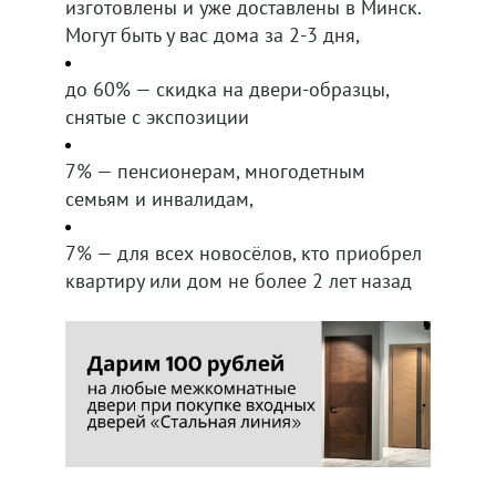
изготовлены и уже доставлены в Минск.
Могут быть у вас дома за 2-3 дня,
до 60% — скидка на двери-образцы,
снятые с экспозиции
7% — пенсионерам, многодетным
семьям и инвалидам,
7% — для всех новосёлов, кто приобрел
квартиру или дом не более 2 лет назад