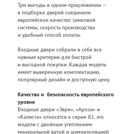
Три выгоды в одном предложении —
в подборке дверей соединили
европейское качество замковой
системы, скорость производства
и удобный способ оплаты.
Входные двери собрали в себе все
нужные критерии для быстрой
и выгодной покупки. Каждая модель
имеет выверенную комплектацию,
популярный дизайн и доступную цену.
Качество и безопасность европейского
уровня
Входные двери «Эври», «Ароза» и
«Калиста» относятся к серии 82, это
модели с двойным утеплением
минеральной ватой и шумоизоляцией