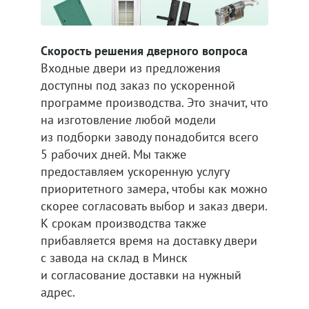
Скорость решения дверного вопроса
Входные двери из предложения
доступны под заказ по ускоренной
программе производства. Это значит, что
на изготовление любой модели
из подборки заводу понадобится всего
5 рабочих дней. Мы также
предоставляем ускоренную услугу
приоритетного замера, чтобы как можно
скорее согласовать выбор и заказ двери.
К срокам производства также
прибавляется время на доставку двери
с завода на склад в Минск
и согласование доставки на нужный
адрес.