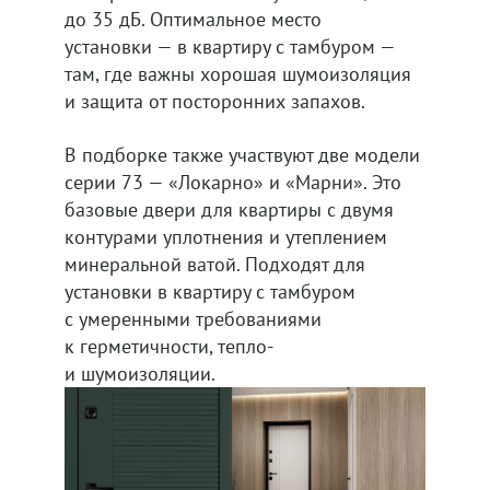
до 35 дБ. Оптимальное место
установки — в квартиру с тамбуром —
там, где важны хорошая шумоизоляция
и защита от посторонних запахов.
В подборке также участвуют две модели
серии 73 — «Локарно» и «Марни». Это
базовые двери для квартиры с двумя
контурами уплотнения и утеплением
минеральной ватой. Подходят для
установки в квартиру с тамбуром
с умеренными требованиями
к герметичности, тепло-
и шумоизоляции.