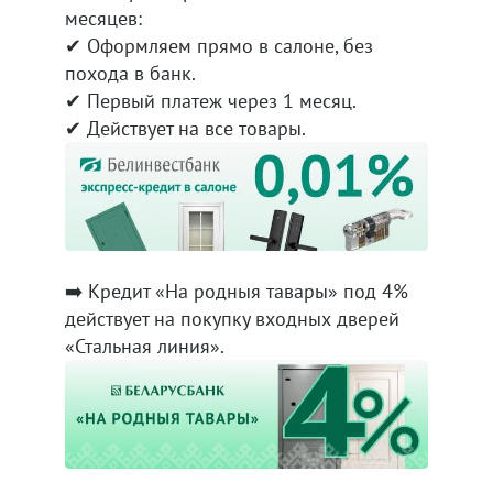
месяцев:
✔ Оформляем прямо в салоне, без
похода в банк.
✔ Первый платеж через 1 месяц.
✔ Действует на все товары.
➡️ Кредит «На родныя тавары» под 4%
действует на покупку входных дверей
«Стальная линия».