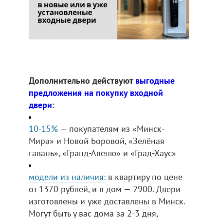
Дополнительно действуют
выгодные
предложения на покупку входной
двери
:
10-15%
— покупателям из «Минск-
Мира» и Новой Боровой, «Зелёная
гавань», «Гранд-Авеню» и «Град-Хаус»
модели из наличия:
в квартиру по цене
от 1370 рублей, и в дом — 2900. Двери
изготовлены и уже доставлены в Минск.
Могут быть у вас дома за 2-3 дня,