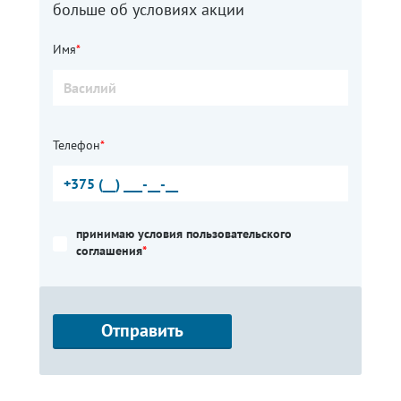
больше об условиях акции
Имя
*
Телефон
*
принимаю условия пользовательского
соглашения
*
Отправить