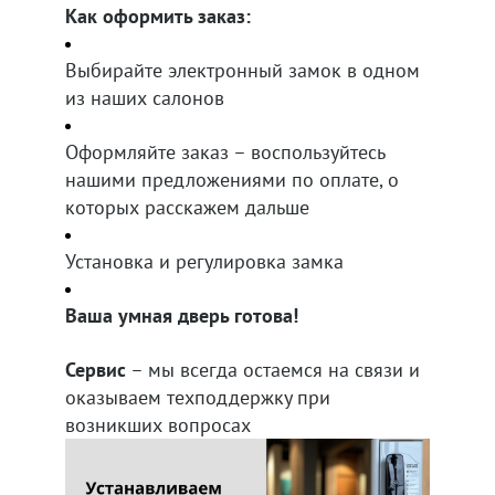
Как оформить заказ:
Выбирайте электронный замок в одном
из наших салонов
Оформляйте заказ – воспользуйтесь
нашими предложениями по оплате, о
которых расскажем дальше
Установка и регулировка замка
Ваша умная дверь готова!
Сервис
– мы всегда остаемся на связи и
оказываем техподдержку при
возникших вопросах