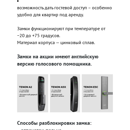
возможность дать гостевой доступ – особенно
удобно для квартир под аренду.
Замки функционируют при температуре от
−20 до +75 градусов.
Материал корпуса — цинковый сплав.
Замки на акции имеют английскую
версию голосового помощника.
Способы разблокировки замка: