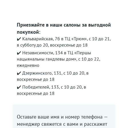
Приезжайте в наши салоны за выгодной
покупкой:
✔️ Кальварийская, 7б в ТЦ «Трюм», с 10 до 21,
в субботу до 20, воскресенье до 18
✔️ Независимости, 134 в ТЦ «Першы
нацыянальны гандлевы дом», с 10 до 22,
ежедневно
✔️ Дзержинского, 131, с 10 до 20, в
воскресенье до 18
✔️ Победителей, 133, с 10 до 20, в
воскресенье до 18
Оставьте ваше имя и номер телефона —
менеджер свяжется с вами и расскажет