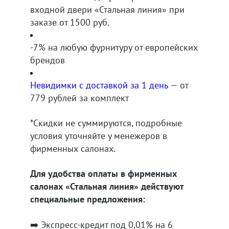
входной двери «Стальная линия» при
заказе от 1500 руб.
-7% на любую фурнитуру от европейских
брендов
Невидимки с доставкой за 1 день
— от
779 рублей за комплект
*Скидки не суммируются, подробные
условия уточняйте у менежеров в
фирменных салонах.
Для удобства оплаты в фирменных
салонах «Стальная линия» действуют
специальные предложения:
➡️ Экспресс-кредит под 0,01% на 6