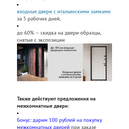
входные двери с итальянскими замками
за 5 рабочих дней,
до 60% — скидка на двери-образцы,
снятые с экспозиции
Также действуют предложения на
межкомнатные двери:
Бонус: дарим 100 рублей на покупку
межкомнатных дверей
при заказе