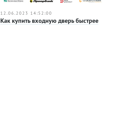
12.06.2023 14:52:00
Как купить входную дверь быстрее