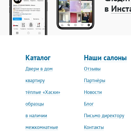
в
Инст
Каталог
Наши салоны
Двери в дом
Отзывы
квартиру
Партнёры
тёплые «Хаски»
Новости
образцы
Блог
в наличии
Письмо директору
межкомнатные
Контакты