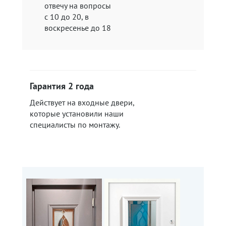
отвечу на вопросы
c 10 до 20, в
воскресенье до 18
Гарантия 2 года
Действует на входные двери,
которые установили наши
специалисты по монтажу.