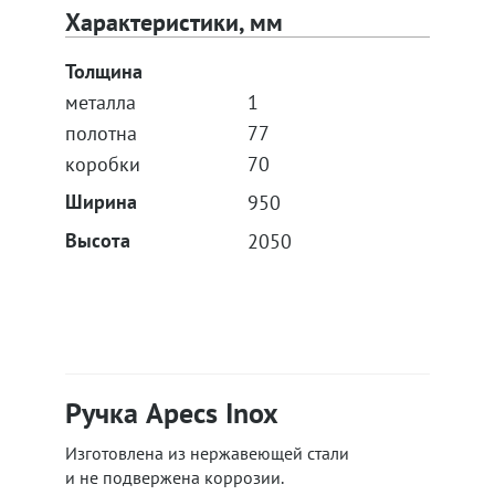
Характеристики, мм
Толщина
металла
1
полотна
77
коробки
70
Ширина
950
Высота
2050
Ручка Apecs Inox
Изготовлена из нержавеющей стали
и не подвержена коррозии.