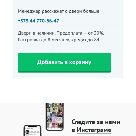
Менеджер расскажет о двери больше
+375 44 770-86-47
Двери в наличии. Предоплата — от 30%.
Рассрочка до 8 месяцев, кредит до 84.
Добавить в корзину
Следите за нами
в
Инстаграме