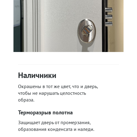
Наличники
Окрашены в тот же цвет, что и дверь,
чтобы не нарушать целостность
образа.
Терморазрыв полотна
Защищает дверь от промерзания,
образования конденсата и наледи.