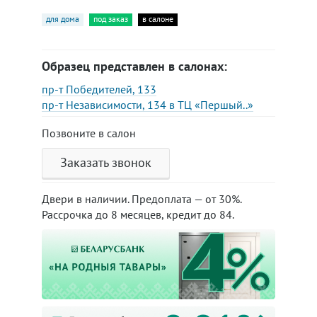
для дома
под заказ
в салоне
Образец представлен в салонах:
пр-т Победителей, 133
пр-т Независимости, 134 в ТЦ «Першый..»
Позвоните в салон
Заказать звонок
Двери в наличии. Предоплата — от 30%.
Рассрочка до 8 месяцев, кредит до 84.