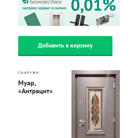
Добавить в корзину
СНАРУЖИ
Муар,
«Антрацит»