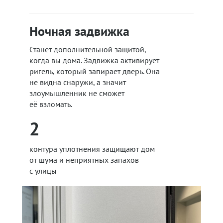
Ночная задвижка
Станет дополнительной защитой,
когда вы дома. Задвижка активирует
ригель, который запирает дверь. Она
не видна снаружи, а значит
злоумышленник не сможет
её взломать.
2
контура уплотнения защищают дом
от шума и неприятных запахов
с улицы