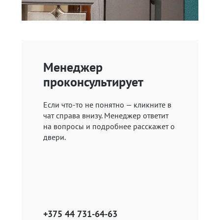
Менеджер
проконсультирует
Если что-то не понятно — кликните в
чат справа внизу. Менеджер ответит
на вопросы и подробнее расскажет о
двери.
+375 44 731-64-63