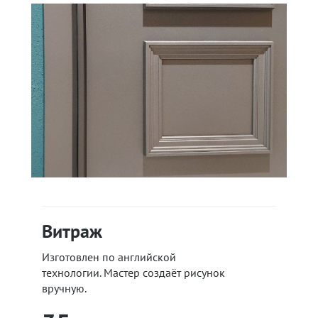
Витраж
Изготовлен по английской
технологии. Мастер создаёт рисунок
вручную.