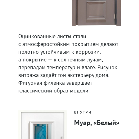
Оцинкованные листы стали
с атмосферостойким покрытием делают
полотно устойчивым к коррозии,
а покрытие — к солнечным лучам,
перепадам температур и влаге. Рисунок
витража задаёт тон экстерьеру дома.
Фигурная филёнка завершает
классический образ модели.
ВНУТРИ
Муар, «Белый»