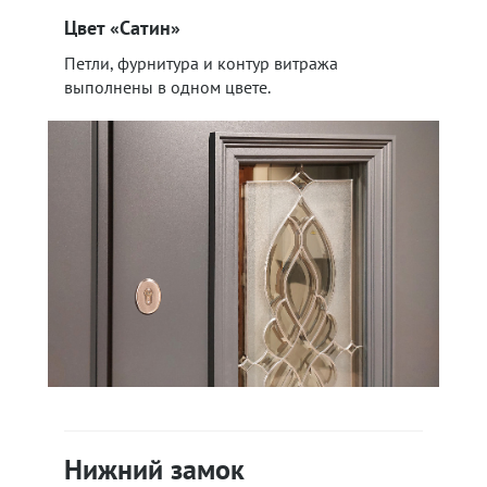
Цвет «Сатин»
Петли, фурнитура и контур витража
выполнены в одном цвете.
Нижний замок