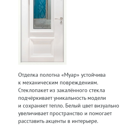
Отделка полотна «Муар» устойчива
к механическим повреждениям.
Стеклопакет из закалённого стекла
подчёркивает уникальность модели
и сохраняет тепло. Белый цвет визуально
увеличивает пространство и помогает
расставить акценты в интерьере.