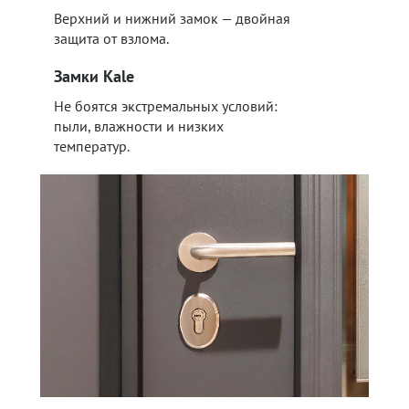
Верхний и нижний замок — двойная
защита от взлома.
Замки Kale
Не боятся экстремальных условий:
пыли, влажности и низких
температур.