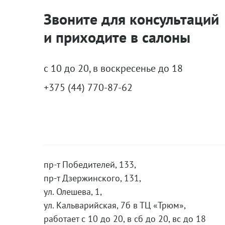
Звоните для консультаций
и приходите в салоны
с 10 до 20, в воскресенье до 18
+375 (44) 770-87-62
пр-т Победителей, 133,
пр-т Дзержинского, 131,
ул. Олешева, 1,
ул. Кальварийская, 7б в ТЦ «Трюм»,
работает с 10 до 20, в сб до 20, вс до 18