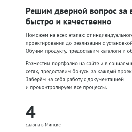
Решим дверной вопрос за в
быстро и качественно
Поможем на всех этапах: от индивидуальног
проектирования до реализации с установкой
Обучим продукту, предоставим каталоги и о
Разместим портфолио на сайте и в социальн
сетях, предоставим бонусы за каждый проект
Заберём на себя работу с документацией
и проконтролируем все процессы.
4
салона в Минске