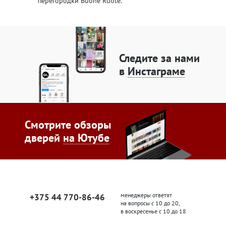
перегородки Buone Ruote.
Следите за нами
в
Инстаграме
Смотрите обзоры
дверей
на Ютубе
менеджеры ответят
+375 44 770-86-46
на вопросы с 10 до 20,
в воскресенье с 10 до 18