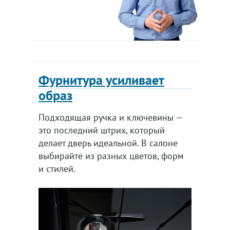
Фурнитура усиливает
образ
Подходящая ручка и ключевины —
это последний штрих, который
делает дверь идеальной. В салоне
выбирайте из разных цветов, форм
и стилей.