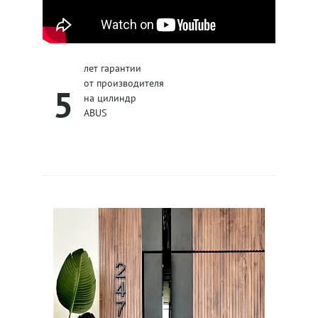
лет гарантии
от производителя
5
на цилиндр
ABUS