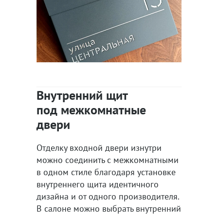
Внутренний щит
под межкомнатные
двери
Отделку входной двери изнутри
можно соединить с межкомнатными
в одном стиле благодаря установке
внутреннего щита идентичного
дизайна и от одного производителя.
В салоне можно выбрать внутренний