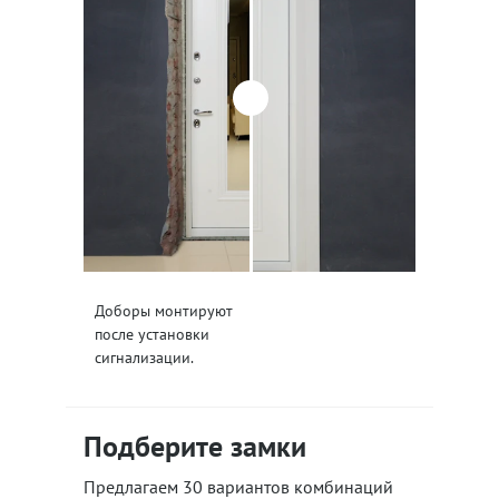
Доборы монтируют
после установки
сигнализации.
Подберите замки
Предлагаем 30 вариантов комбинаций