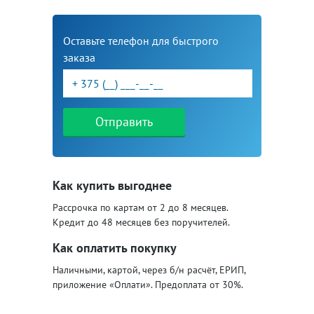
Оставьте телефон для быстрого
заказа
Отправить
Как купить выгоднее
Рассрочка по картам от 2 до 8 месяцев.
Кредит до 48 месяцев без поручителей.
Как оплатить покупку
Наличными, картой, через б/н расчёт, ЕРИП,
приложение «Оплати». Предоплата от 30%.