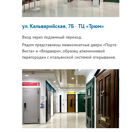
ул. Кальварийская, 7Б · ТЦ «Трюм»
Вход через подземный переход.
Рядом представлены межкомнатные двери «Порте
Виста» и «Владвери», образец алюминиевой
перегородки с итальянской системой открывания.