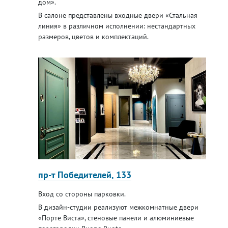
дом».
В салоне представлены входные двери «Стальная
линия» в различном исполнении: нестандартных
размеров, цветов и комплектаций.
пр-т Победителей, 133
Вход со стороны парковки.
В дизайн-студии реализуют межкомнатные двери
«Порте Виста», стеновые панели и алюминиевые