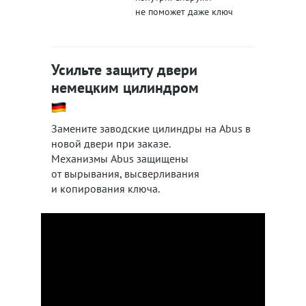
не поможет даже ключ
Усильте защиту двери
немецким цилиндром
Замените заводские цилиндры на Abus в
новой двери при заказе.
Механизмы Abus защищены
от вырывания, высверливания
и копирования ключа.