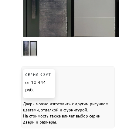
СЕРИЯ 92УТ
от 10 444
руб.
Дверь можно изготовить с другим рисунком,
цветами, отделкой и фурнитурой.
На стоимость также влияет выбор серии
двери и размеры.