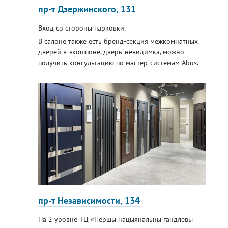
пр-т Дзержинского, 131
Вход со стороны парковки.
В салоне также есть бренд-секция межкомнатных
дверей в экошпоне, дверь-невидимка, можно
получить консультацию по мастер-системам Abus.
пр-т Независимости, 134
На 2 уровне ТЦ «Першы нацыянальны гандлевы