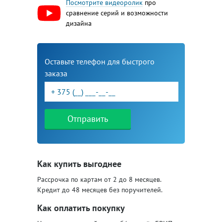
Посмотрите видеоролик
про
сравнение серий и возможности
дизайна
Оставьте телефон для быстрого
заказа
Отправить
Как купить выгоднее
Рассрочка по картам от 2 до 8 месяцев.
Кредит до 48 месяцев без поручителей.
Как оплатить покупку