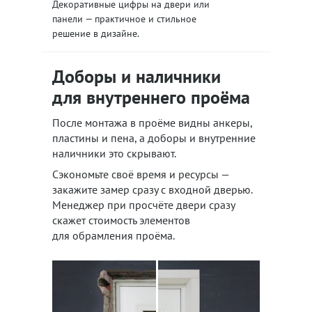
Декоративные цифры на двери или
панели — практичное и стильное
решение в дизайне.
Доборы и наличники
для внутреннего проёма
После монтажа в проёме видны анкеры,
пластины и пена, а доборы и внутренние
наличники это скрывают.
Сэкономьте своё время и ресурсы —
закажите замер сразу с входной дверью.
Менеджер при просчёте двери сразу
скажет стоимость элементов
для обрамления проёма.