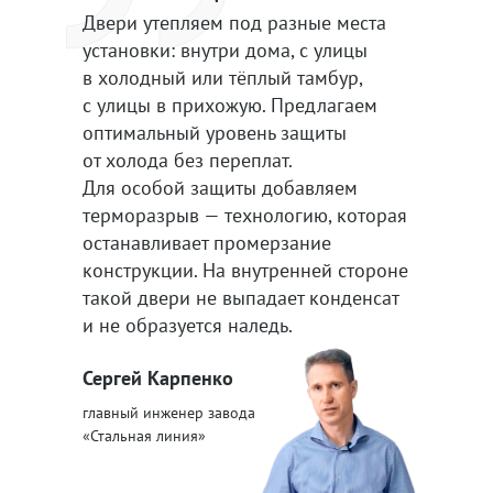
Двери утепляем под разные места
установки: внутри дома, с улицы
в холодный или тёплый тамбур,
с улицы в прихожую. Предлагаем
оптимальный уровень защиты
от холода без переплат.
Для особой защиты добавляем
терморазрыв — технологию, которая
останавливает промерзание
конструкции. На внутренней стороне
такой двери не выпадает конденсат
и не образуется наледь.
Сергей Карпенко
главный инженер завода
«Стальная линия»