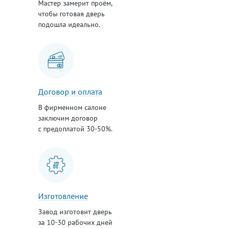
Мастер замерит проём,
чтобы готовая дверь
подошла идеально.
Договор и оплата
В фирменном салоне
заключим договор
с предоплатой 30-50%.
Изготовление
Завод изготовит дверь
за 10-30 рабочих дней