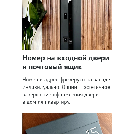
Номер на входной двери
и почтовый ящик
Номер и адрес фрезеруют на заводе
индивидуально. Опции — эстетичное
завершение оформления двери
в дом или квартиру.