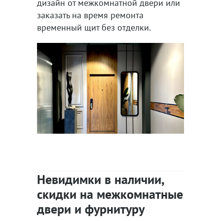
дизайн от межкомнатной двери или
заказать на время ремонта
временный щит без отделки.
Невидимки в наличии,
скидки на межкомнатные
двери и фурнитуру