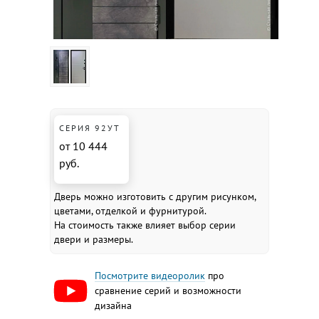
СЕРИЯ 92УТ
от 10 444
руб.
Дверь можно изготовить с другим рисунком,
цветами, отделкой и фурнитурой.
На стоимость также влияет выбор серии
двери и размеры.
Посмотрите видеоролик
про
сравнение серий и возможности
дизайна