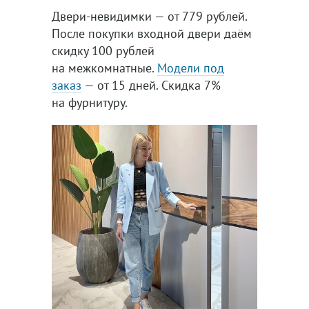
Двери-невидимки — от 779 рублей.
После покупки входной двери даём
скидку 100 рублей
на межкомнатные.
Модели под
заказ
— от 15 дней. Скидка 7%
на фурнитуру.