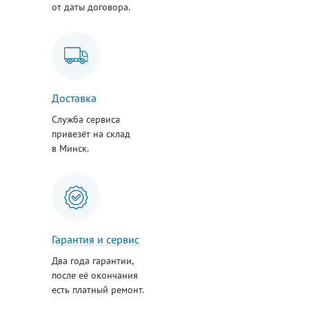
от даты договора.
Доставка
Служба сервиса
привезёт на склад
в Минск.
Гарантия и сервис
Два года гарантии,
после её окончания
есть платный ремонт.