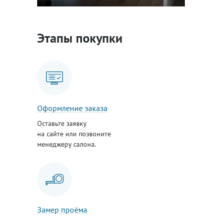
Этапы покупки
Оформление заказа
Оставьте заявку
на сайте или позвоните
менеджеру салона.
Замер проёма