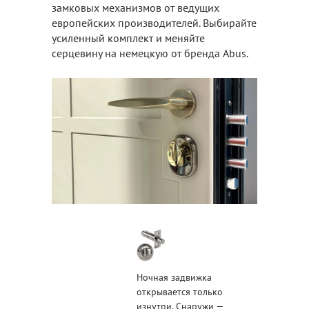
замковых механизмов от ведущих
европейских производителей. Выбирайте
усиленный комплект и меняйте
серцевину на немецкую от бренда Abus.
Ночная задвижка
открывается только
изнутри. Снаружи —