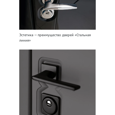
Эстетика — преимущество дверей «Стальная
линия»