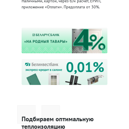
Наличными, картой, через б/н расчёт, ЕРИП,
приложение «Оплати». Предоплата от 30%.
Подбираем оптимальную
теплоизоляцию