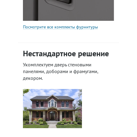
Посмотрите все комплекты фурнитуры
Нестандартное решение
Укомплектуем дверь стеновыми
панелями, доборами и фрамугами,
декором.