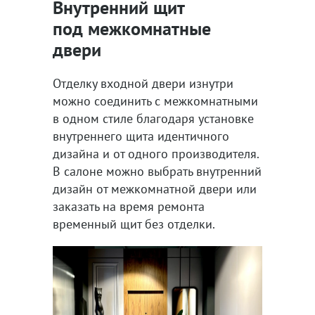
Внутренний щит
под межкомнатные
двери
Отделку входной двери изнутри
можно соединить с межкомнатными
в одном стиле благодаря установке
внутреннего щита идентичного
дизайна и от одного производителя.
В салоне можно выбрать внутренний
дизайн от межкомнатной двери или
заказать на время ремонта
временный щит без отделки.