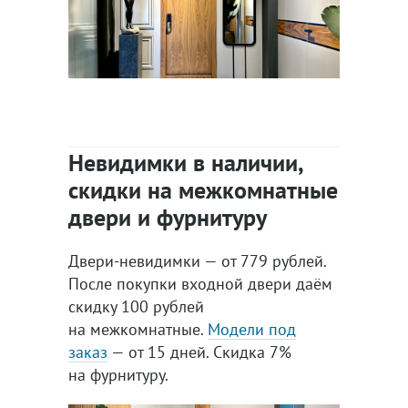
Невидимки в наличии,
скидки на межкомнатные
двери и фурнитуру
Двери-невидимки — от 779 рублей.
После покупки входной двери даём
скидку 100 рублей
на межкомнатные.
Модели под
заказ
— от 15 дней. Скидка 7%
на фурнитуру.