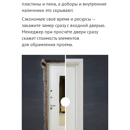
пластины и пена, а доборы и внутренние
наличники это скрывают.
Сэкономьте своё время и ресурсы —
закажите замер сразу с входной дверью.
Менеджер при просчёте двери сразу
скажет стоимость элементов
для обрамления проёма.