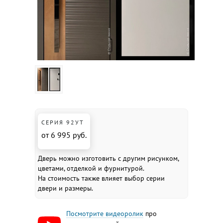
СЕРИЯ 92УТ
от 6 995 руб.
Дверь можно изготовить с другим рисунком,
цветами, отделкой и фурнитурой.
На стоимость также влияет выбор серии
двери и размеры.
Посмотрите видеоролик
про