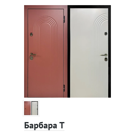
Барбара Т