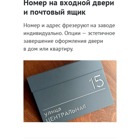
Номер на входной двери
и почтовый ящик
Номер и адрес фрезеруют на заводе
индивидуально. Опции — эстетичное
завершение оформления двери
в дом или квартиру.