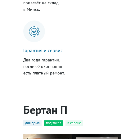
привезёт на склад
в Минск.
Гарантия и сервис
Два года гарантии,
после её окончания
есть платный ремонт.
Бертан П
для дома
под заказ
в салоне