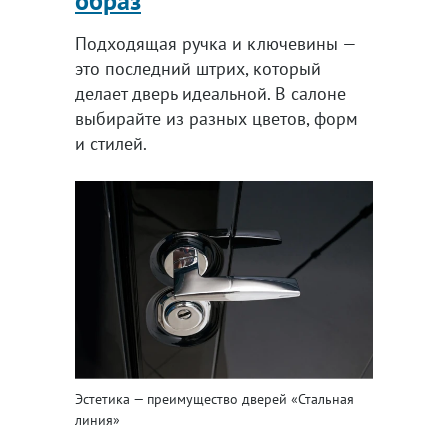
образ
Подходящая ручка и ключевины —
это последний штрих, который
делает дверь идеальной. В салоне
выбирайте из разных цветов, форм
и стилей.
Эстетика — преимущество дверей «Стальная
линия»