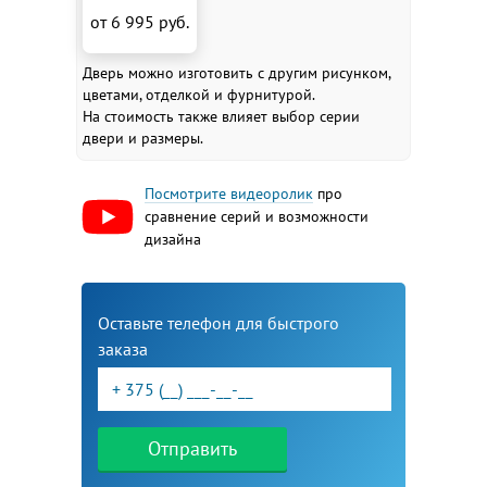
от 6 995 руб.
Дверь можно изготовить с другим рисунком,
цветами, отделкой и фурнитурой.
На стоимость также влияет выбор серии
двери и размеры.
Посмотрите видеоролик
про
сравнение серий и возможности
дизайна
Оставьте телефон для быстрого
заказа
Отправить