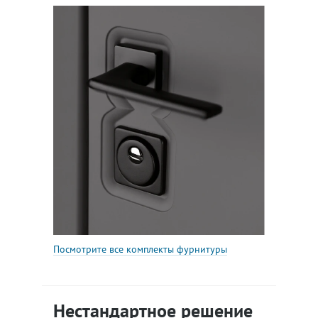
Посмотрите все комплекты фурнитуры
Нестандартное решение