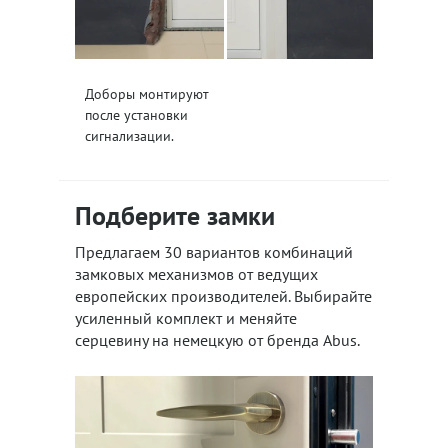
Доборы монтируют
после установки
сигнализации.
Подберите замки
Предлагаем 30 вариантов комбинаций
замковых механизмов от ведущих
европейских производителей. Выбирайте
усиленный комплект и меняйте
серцевину на немецкую от бренда Abus.