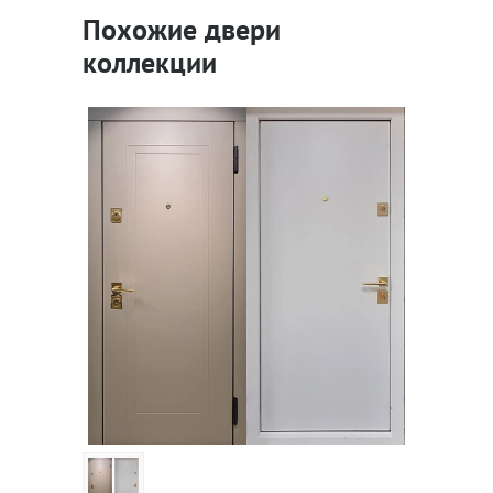
Похожие двери
коллекции