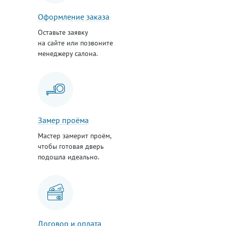
Оформление заказа
Оставьте заявку
на сайте или позвоните
менеджеру салона.
Замер проёма
Мастер замерит проём,
чтобы готовая дверь
подошла идеально.
Договор и оплата