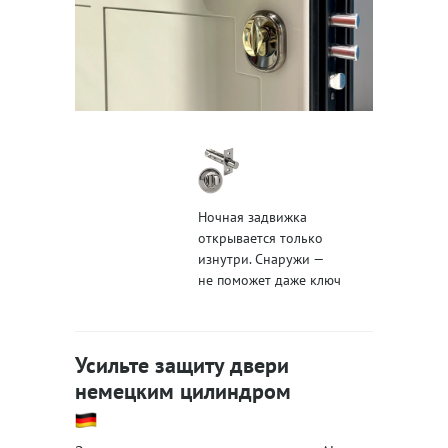
Ночная задвижка
открывается только
изнутри. Снаружи —
не поможет даже ключ
Усильте защиту двери
немецким цилиндром