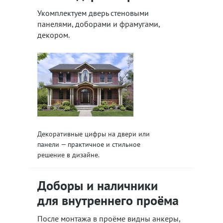
Укомплектуем дверь стеновыми
панелями, доборами и фрамугами,
декором.
Декоративные цифры на двери или
панели — практичное и стильное
решение в дизайне.
Доборы и наличники
для внутреннего проёма
После монтажа в проёме видны анкеры,