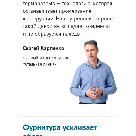
терморазрыв — технологию, которая
останавливает промерзание
конструкции. На внутренней стороне
такой двери не выпадает конденсат
и не образуется наледь.
Сергей Карпенко
главный инженер завода
«Стальная линия»
Фурнитура усиливает