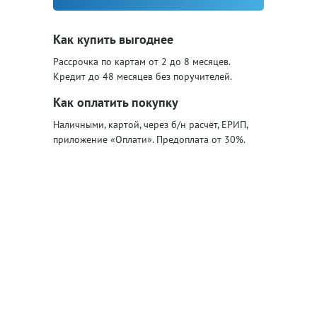
Как купить выгоднее
Рассрочка по картам от 2 до 8 месяцев.
Кредит до 48 месяцев без поручителей.
Как оплатить покупку
Наличными, картой, через б/н расчёт, ЕРИП,
приложение «Оплати». Предоплата от 30%.