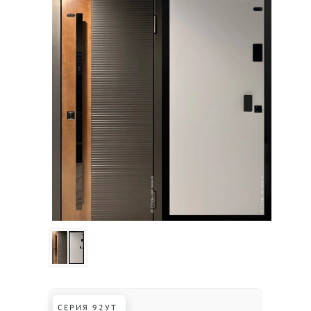
СЕРИЯ 92УТ