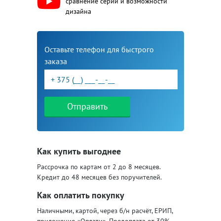
сравнение серий и возможности
дизайна
Оставьте телефон для быстрого
заказа
Отправить
Как купить выгоднее
Рассрочка по картам от 2 до 8 месяцев.
Кредит до 48 месяцев без поручителей.
Как оплатить покупку
Наличными, картой, через б/н расчёт, ЕРИП,