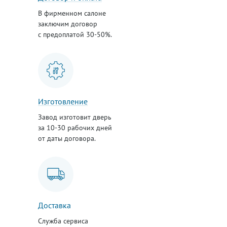
В фирменном салоне
заключим договор
с предоплатой 30-50%.
Изготовление
Завод изготовит дверь
за 10-30 рабочих дней
от даты договора.
Доставка
Служба сервиса