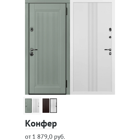
Конфер
от 1 879,0 руб.