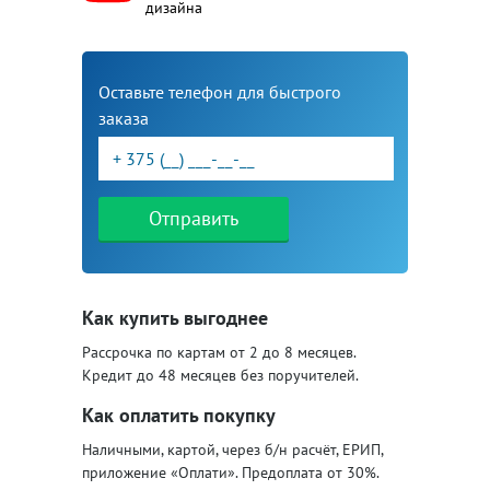
дизайна
Оставьте телефон для быстрого
заказа
Отправить
Как купить выгоднее
Рассрочка по картам от 2 до 8 месяцев.
Кредит до 48 месяцев без поручителей.
Как оплатить покупку
Наличными, картой, через б/н расчёт, ЕРИП,
приложение «Оплати». Предоплата от 30%.