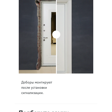
Доборы монтируют
после установки
сигнализации.