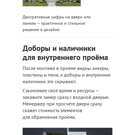
Декоративные цифры на двери или
панели — практичное и стильное
решение в дизайне.
Доборы и наличники
для внутреннего проёма
После монтажа в проёме видны анкеры,
пластины и пена, а доборы и внутренние
наличники это скрывают.
Сэкономьте своё время и ресурсы —
закажите замер сразу с входной дверью.
Менеджер при просчёте двери сразу
скажет стоимость элементов
для обрамления проёма.