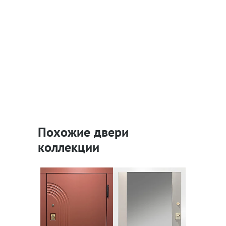
Похожие двери
коллекции