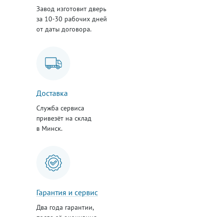
Завод изготовит дверь
за 10-30 рабочих дней
от даты договора.
Доставка
Служба сервиса
привезёт на склад
в Минск.
Гарантия и сервис
Два года гарантии,