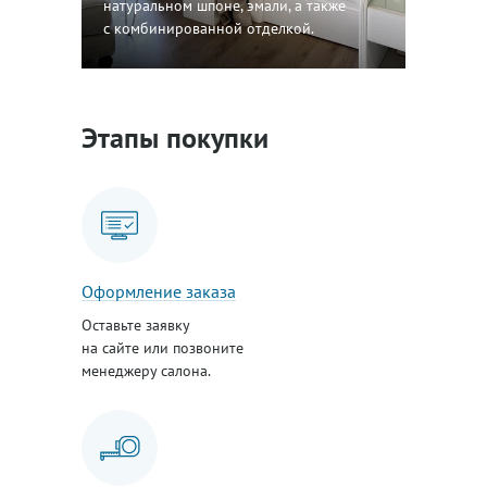
натуральном шпоне, эмали, а также
с комбинированной отделкой.
Этапы покупки
Оформление заказа
Оставьте заявку
на сайте или позвоните
менеджеру салона.