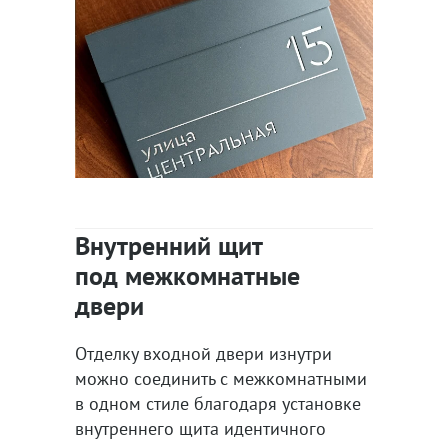
Внутренний щит
под межкомнатные
двери
Отделку входной двери изнутри
можно соединить с межкомнатными
в одном стиле благодаря установке
внутреннего щита идентичного