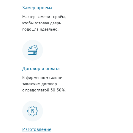
Замер проёма
Мастер замерит проём,
чтобы готовая дверь
подошла идеально.
Договор и оплата
В фирменном салоне
заключим договор
с предоплатой 30-50%.
Изготовление