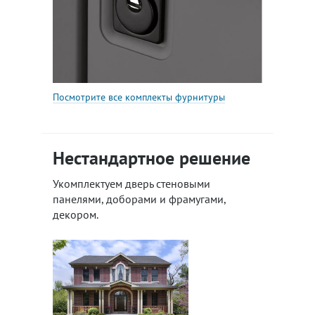
Посмотрите все комплекты фурнитуры
Нестандартное решение
Укомплектуем дверь стеновыми
панелями, доборами и фрамугами,
декором.