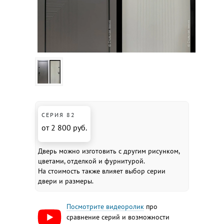
СЕРИЯ 82
от 2 800 руб.
Дверь можно изготовить с другим рисунком,
цветами, отделкой и фурнитурой.
На стоимость также влияет выбор серии
двери и размеры.
Посмотрите видеоролик
про
сравнение серий и возможности