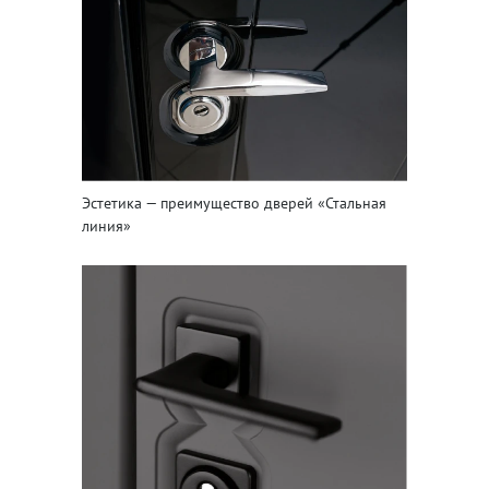
Эстетика — преимущество дверей «Стальная
линия»