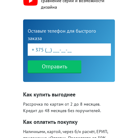
сравнение серий и возможности
дизайна
Оставьте телефон для быстрого
заказа
Отправить
Как купить выгоднее
Рассрочка по картам от 2 до 8 месяцев.
Кредит до 48 месяцев без поручителей.
Как оплатить покупку
Наличными, картой, через б/н расчёт, ЕРИП,