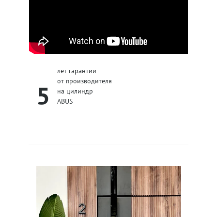
лет гарантии
от производителя
5
на цилиндр
ABUS