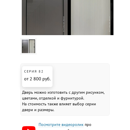
СЕРИЯ 82
от 2 800 руб.
Дверь можно изготовить с другим рисунком,
цветами, отделкой и фурнитурой.
На стоимость также влияет выбор серии
двери и размеры.
Посмотрите видеоролик
про