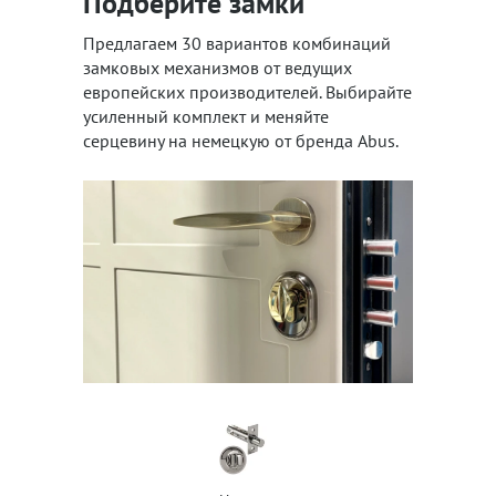
Подберите замки
Предлагаем 30 вариантов комбинаций
замковых механизмов от ведущих
европейских производителей. Выбирайте
усиленный комплект и меняйте
серцевину на немецкую от бренда Abus.