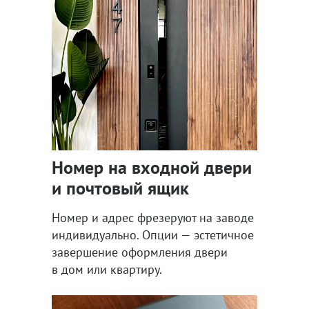
Номер на входной двери
и почтовый ящик
Номер и адрес фрезеруют на заводе
индивидуально. Опции — эстетичное
завершение оформления двери
в дом или квартиру.