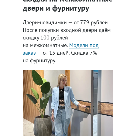
двери и фурнитуру
Двери-невидимки — от 779 рублей.
После покупки входной двери даём
скидку 100 рублей
на межкомнатные.
Модели под
заказ
— от 15 дней. Скидка 7%
на фурнитуру.