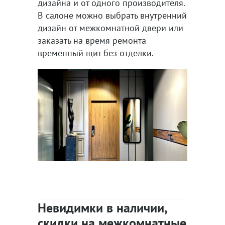
дизайна и от одного производителя.
В салоне можно выбрать внутренний
дизайн от межкомнатной двери или
заказать на время ремонта
временный щит без отделки.
Невидимки в наличии,
скидки на межкомнатные