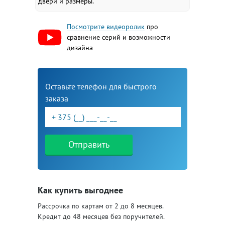
двери и размеры.
Посмотрите видеоролик
про
сравнение серий и возможности
дизайна
Оставьте телефон для быстрого
заказа
Отправить
Как купить выгоднее
Рассрочка по картам от 2 до 8 месяцев.
Кредит до 48 месяцев без поручителей.