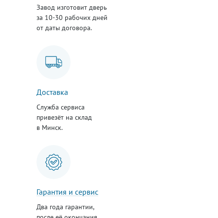
Завод изготовит дверь
за 10-30 рабочих дней
от даты договора.
Доставка
Служба сервиса
привезёт на склад
в Минск.
Гарантия и сервис
Два года гарантии,
после её окончания