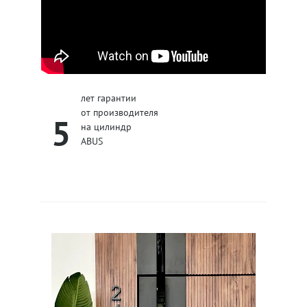
лет гарантии
от производителя
5
на цилиндр
ABUS