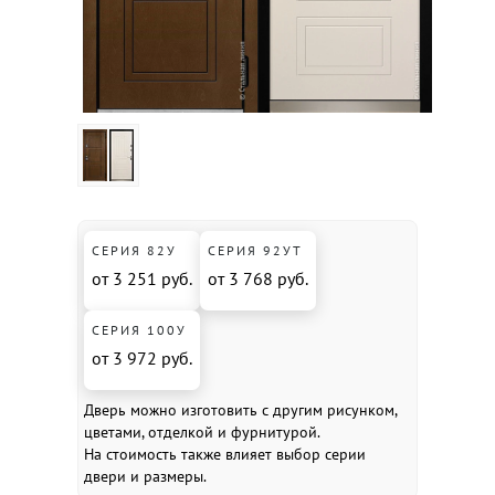
СЕРИЯ 82У
СЕРИЯ 92УТ
от 3 251 руб.
от 3 768 руб.
СЕРИЯ 100У
от 3 972 руб.
Дверь можно изготовить с другим рисунком,
цветами, отделкой и фурнитурой.
На стоимость также влияет выбор серии
двери и размеры.