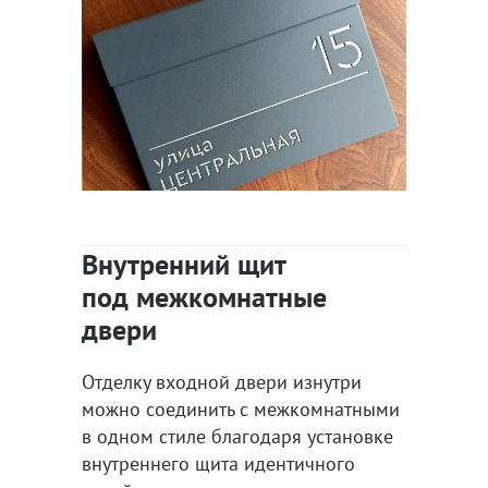
Внутренний щит
под межкомнатные
двери
Отделку входной двери изнутри
можно соединить с межкомнатными
в одном стиле благодаря установке
внутреннего щита идентичного