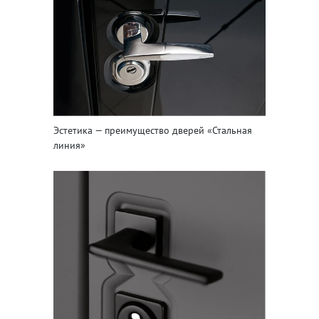
Эстетика — преимущество дверей «Стальная
линия»