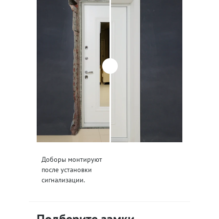
Доборы монтируют
после установки
сигнализации.
Подберите замки