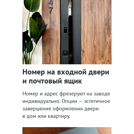
Номер на входной двери
и почтовый ящик
Номер и адрес фрезеруют на заводе
индивидуально. Опции — эстетичное
завершение оформления двери
в дом или квартиру.