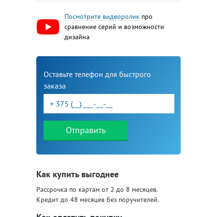
Посмотрите видеоролик
про
сравнение серий и возможности
дизайна
Оставьте телефон для быстрого
заказа
Отправить
Как купить выгоднее
Рассрочка по картам от 2 до 8 месяцев.
Кредит до 48 месяцев без поручителей.