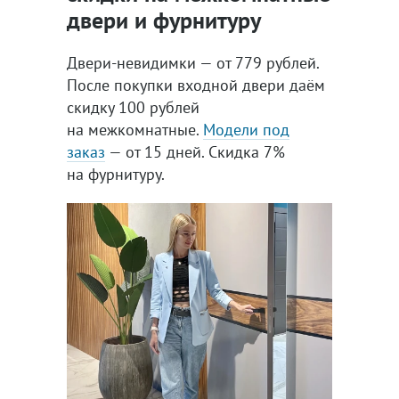
двери и фурнитуру
Двери-невидимки — от 779 рублей.
После покупки входной двери даём
скидку 100 рублей
на межкомнатные.
Модели под
заказ
— от 15 дней. Скидка 7%
на фурнитуру.