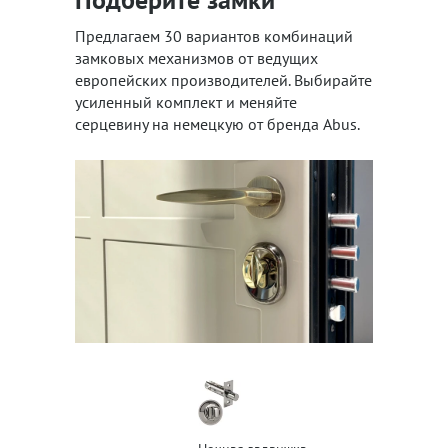
Предлагаем 30 вариантов комбинаций
замковых механизмов от ведущих
европейских производителей. Выбирайте
усиленный комплект и меняйте
серцевину на немецкую от бренда Abus.