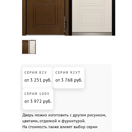
СЕРИЯ 82У
СЕРИЯ 92УТ
от 3 251 руб.
от 3 768 руб.
СЕРИЯ 100У
от 3 972 руб.
Дверь можно изготовить с другим рисунком,
цветами, отделкой и фурнитурой.
На стоимость также влияет выбор серии