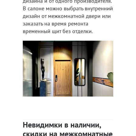
дизайна и от одного производителя.
В салоне можно выбрать внутренний
дизайн от межкомнатной двери или
заказать на время ремонта
временный щит без отделки.
Невидимки в наличии,
скидки на межкомнатные