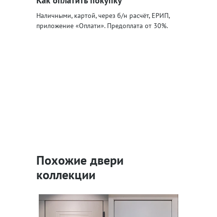
Как оплатить покупку
Наличными, картой, через б/н расчёт, ЕРИП,
приложение «Оплати». Предоплата от 30%.
Похожие двери
коллекции