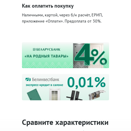
Как оплатить покупку
Наличными, картой, через б/н расчёт, ЕРИП,
приложение «Оплати». Предоплата от 30%.
Сравните характеристики