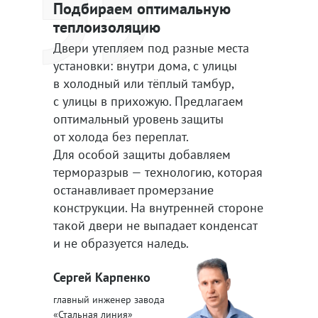
Подбираем оптимальную
теплоизоляцию
Двери утепляем под разные места
установки: внутри дома, с улицы
в холодный или тёплый тамбур,
с улицы в прихожую. Предлагаем
оптимальный уровень защиты
от холода без переплат.
Для особой защиты добавляем
терморазрыв — технологию, которая
останавливает промерзание
конструкции. На внутренней стороне
такой двери не выпадает конденсат
и не образуется наледь.
Сергей Карпенко
главный инженер завода
«Стальная линия»