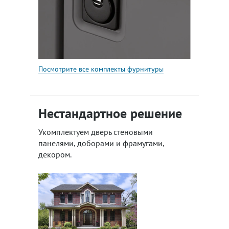
Посмотрите все комплекты фурнитуры
Нестандартное решение
Укомплектуем дверь стеновыми
панелями, доборами и фрамугами,
декором.