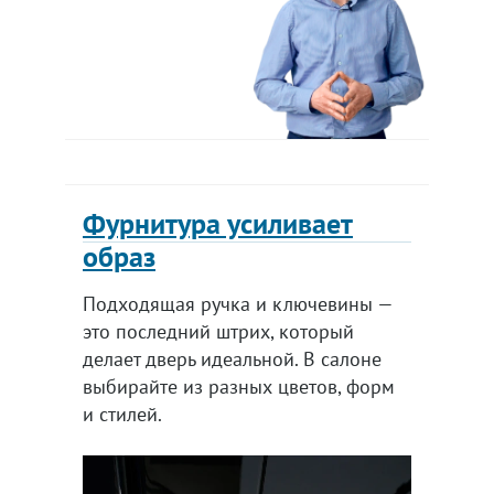
Фурнитура усиливает
образ
Подходящая ручка и ключевины —
это последний штрих, который
делает дверь идеальной. В салоне
выбирайте из разных цветов, форм
и стилей.