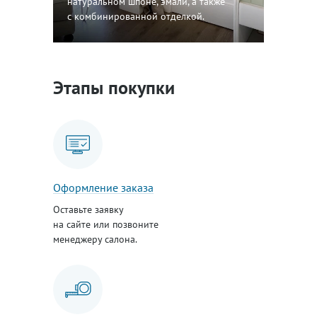
натуральном шпоне, эмали, а также
с комбинированной отделкой.
Этапы покупки
Оформление заказа
Оставьте заявку
на сайте или позвоните
менеджеру салона.