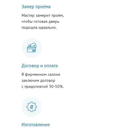
Замер проёма
Мастер замерит проём,
чтобы готовая дверь
подошла идеально.
Договор и оплата
В фирменном салоне
заключим договор
с предоплатой 30-50%.
Изготовление