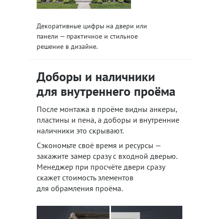
Декоративные цифры на двери или
панели — практичное и стильное
решение в дизайне.
Доборы и наличники
для внутреннего проёма
После монтажа в проёме видны анкеры,
пластины и пена, а доборы и внутренние
наличники это скрывают.
Сэкономьте своё время и ресурсы —
закажите замер сразу с входной дверью.
Менеджер при просчёте двери сразу
скажет стоимость элементов
для обрамления проёма.