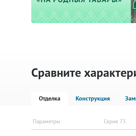
Сравните характер
Отделка
Конструкция
Зам
Параметры
Серия 73