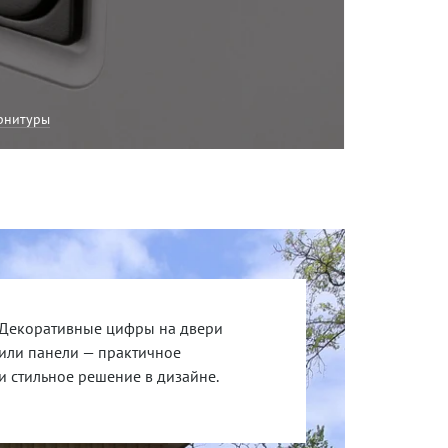
рнитуры
Декоративные цифры на двери
или панели — практичное
и стильное решение в дизайне.