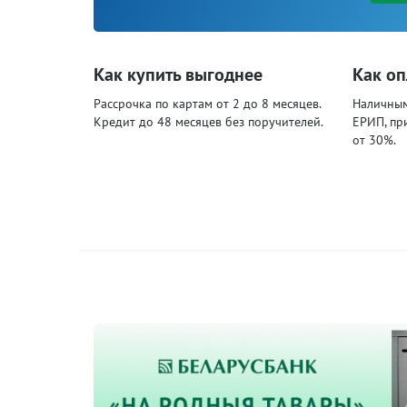
Как купить выгоднее
Как оп
Рассрочка по картам от 2 до 8 месяцев.
Наличными
Кредит до 48 месяцев без поручителей.
ЕРИП, пр
от 30%.