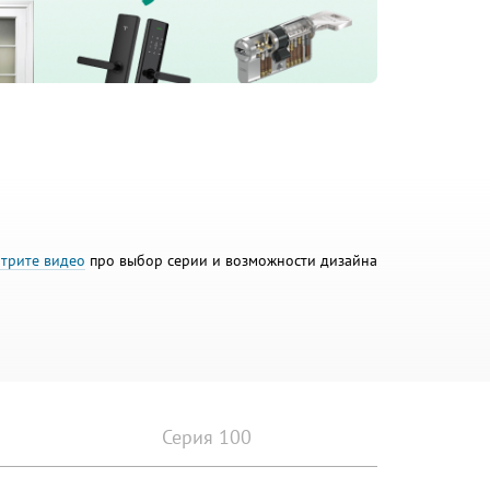
трите видео
про выбор серии и возможности дизайна
Серия 100