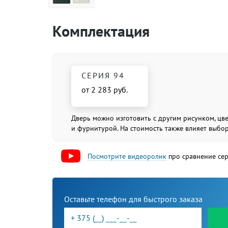
Комплектация
СЕРИЯ 94
от 2 283 руб.
Дверь можно изготовить с другим рисунком, цв
и фурнитурой. На стоимость также влияет выбо
Посмотрите видеоролик
про сравнение се
Оставьте телефон для быстрого заказа