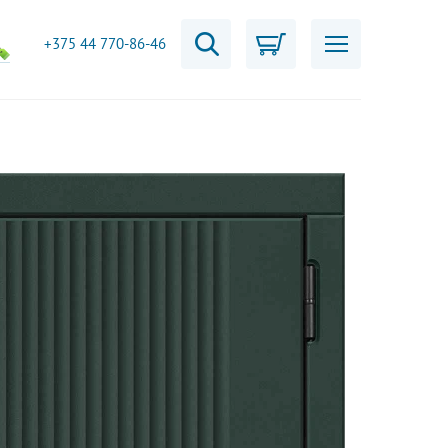
+375 44 770-86-46