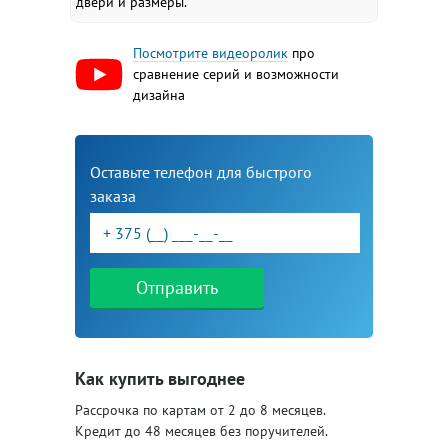
двери и размеры.
Посмотрите видеоролик
про
сравнение серий и возможности
дизайна
Оставьте телефон для быстрого
заказа
Отправить
Как купить выгоднее
Рассрочка по картам от 2 до 8 месяцев.
Кредит до 48 месяцев без поручителей.