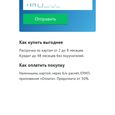
Отправить
Как купить выгоднее
Рассрочка по картам от 2 до 8 месяцев.
Кредит до 48 месяцев без поручителей.
Как оплатить покупку
Наличными, картой, через б/н расчёт, ЕРИП,
приложение «Оплати». Предоплата от 30%.