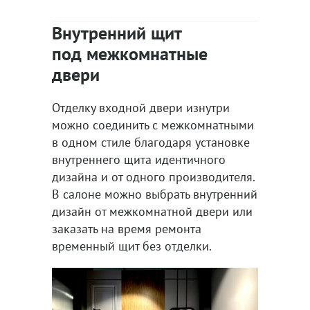
Внутренний щит
под межкомнатные
двери
Отделку входной двери изнутри
можно соединить с межкомнатными
в одном стиле благодаря установке
внутреннего щита идентичного
дизайна и от одного производителя.
В салоне можно выбрать внутренний
дизайн от межкомнатной двери или
заказать на время ремонта
временный щит без отделки.