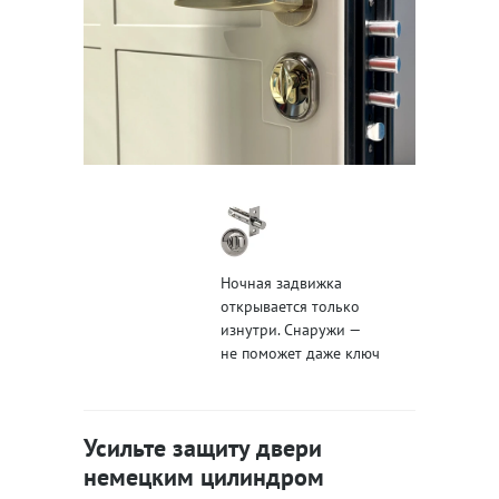
Ночная задвижка
открывается только
изнутри. Снаружи —
не поможет даже ключ
Усильте защиту двери
немецким цилиндром