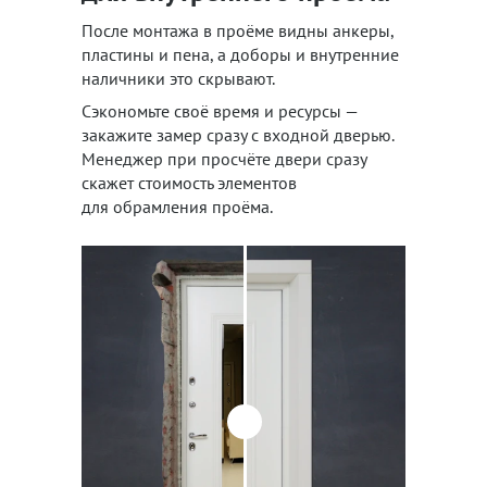
После монтажа в проёме видны анкеры,
пластины и пена, а доборы и внутренние
наличники это скрывают.
Сэкономьте своё время и ресурсы —
закажите замер сразу с входной дверью.
Менеджер при просчёте двери сразу
скажет стоимость элементов
для обрамления проёма.