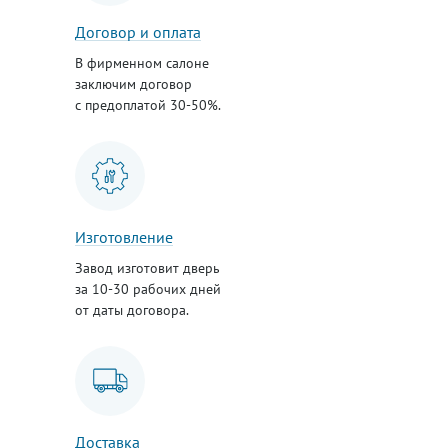
Договор и оплата
В фирменном салоне
заключим договор
с предоплатой 30-50%.
Изготовление
Завод изготовит дверь
за 10-30 рабочих дней
от даты договора.
Доставка