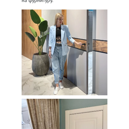
на фурнитуру.