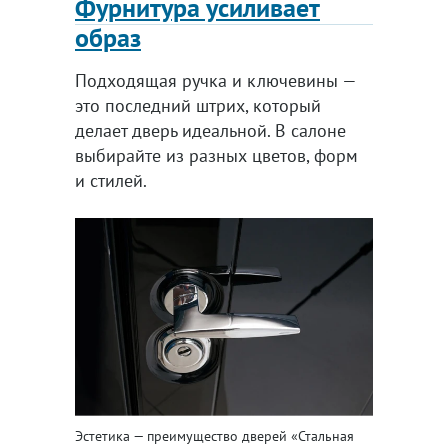
Фурнитура усиливает
образ
Подходящая ручка и ключевины —
это последний штрих, который
делает дверь идеальной. В салоне
выбирайте из разных цветов, форм
и стилей.
Эстетика — преимущество дверей «Стальная