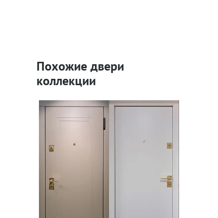
Похожие двери
коллекции