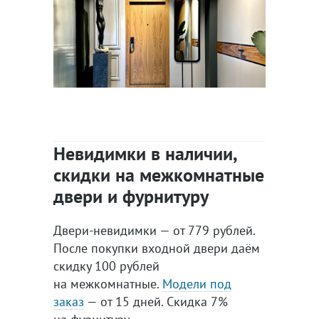
Невидимки в наличии,
скидки на межкомнатные
двери и фурнитуру
Двери-невидимки — от 779 рублей.
После покупки входной двери даём
скидку 100 рублей
на межкомнатные.
Модели под
заказ
— от 15 дней. Скидка 7%