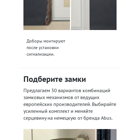
Доборы монтируют
после установки
сигнализации.
Подберите замки
Предлагаем 30 вариантов комбинаций
замковых механизмов от ведущих
европейских производителей. Выбирайте
усиленный комплект и меняйте
серцевину на немецкую от бренда Abus.