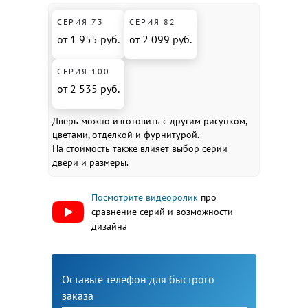
СЕРИЯ 73
СЕРИЯ 82
от 1 955 руб.
от 2 099 руб.
СЕРИЯ 100
от 2 535 руб.
Дверь можно изготовить с другим рисунком,
цветами, отделкой и фурнитурой.
На стоимость также влияет выбор серии
двери и размеры.
Посмотрите видеоролик
про
сравнение серий и возможности
дизайна
Оставьте телефон для быстрого
заказа