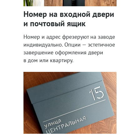
Номер на входной двери
и почтовый ящик
Номер и адрес фрезеруют на заводе
индивидуально. Опции — эстетичное
завершение оформления двери
в дом или квартиру.