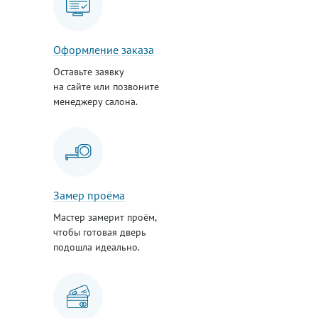
Оформление заказа
Оставьте заявку
на сайте или позвоните
менеджеру салона.
Замер проёма
Мастер замерит проём,
чтобы готовая дверь
подошла идеально.