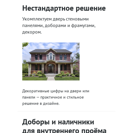
Нестандартное решение
Укомплектуем дверь стеновыми
панелями, доборами и фрамугами,
декором.
Декоративные цифры на двери или
панели — практичное и стильное
решение в дизайне.
Доборы и наличники
для внутреннего проёма