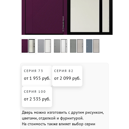
СЕРИЯ 73
СЕРИЯ 82
от 1 955 руб.
от 2 099 руб.
СЕРИЯ 100
от 2 535 руб.
Дверь можно изготовить с другим рисунком,
цветами, отделкой и фурнитурой.
На стоимость также влияет выбор серии