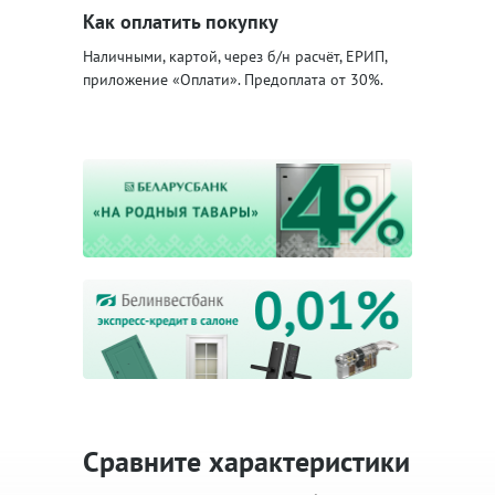
Как оплатить покупку
Наличными, картой, через б/н расчёт, ЕРИП,
приложение «Оплати». Предоплата от 30%.
Сравните характеристики