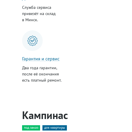
Служба сервиса
привезёт на склад
в Минск.
Гарантия и сервис
Два года гарантии,
после её окончания
есть платный ремонт.
Кампинас
под заказ
для квартиры