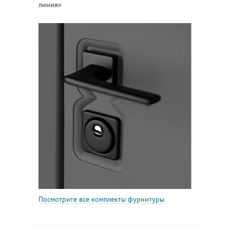
линия»
Посмотрите все комплекты фурнитуры