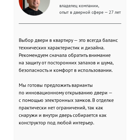
владелец компании,
опыт в дверной сфере — 27 лет
Выбор двери в квартиру — это всегда баланс
технических характеристик и дизайна.
Рекомендуем сначала обратить внимание
на защиту от посторонних запахов и шума,
безопасность и комфорт в использовании.
Мы готовы предложить варианты
по инновационному открыванию двери —
с помощью электронных замков. В отделке
практически нет ограничений, так как
снаружи и внутри дверь собирается как
конструктор под любой интерьер.