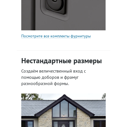
Посмотрите все комплекты фурнитуры
Нестандартные размеры
Создаём величественный вход с
помощью доборов и фрамуг
разнообразной формы.