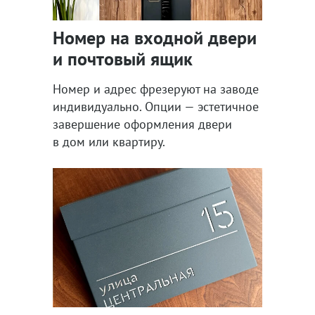
Номер на входной двери
и почтовый ящик
Номер и адрес фрезеруют на заводе
индивидуально. Опции — эстетичное
завершение оформления двери
в дом или квартиру.