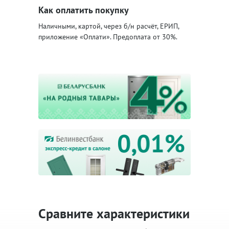
Как оплатить покупку
Наличными, картой, через б/н расчёт, ЕРИП,
приложение «Оплати». Предоплата от 30%.
Сравните характеристики