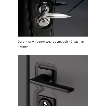
Эстетика — преимущество дверей «Стальная
линия»