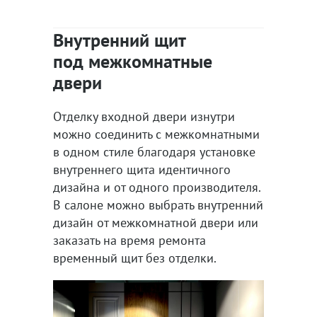
Внутренний щит
под межкомнатные
двери
Отделку входной двери изнутри
можно соединить с межкомнатными
в одном стиле благодаря установке
внутреннего щита идентичного
дизайна и от одного производителя.
В салоне можно выбрать внутренний
дизайн от межкомнатной двери или
заказать на время ремонта
временный щит без отделки.