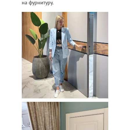
на фурнитуру.