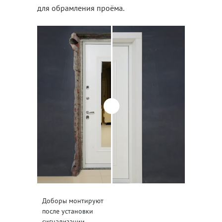
для обрамления проёма.
Доборы монтируют
после установки
сигнализации.