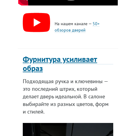
На нашем канале —
50+
обзоров дверей
Фурнитура усиливает
образ
Подходящая ручка и ключевины —
это последний штрих, который
делает дверь идеальной. В салоне
выбирайте из разных цветов, форм
и стилей.