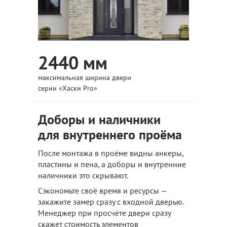
2440 мм
максимальная ширина двери
серии «Хаски Pro»
Доборы и наличники
для внутреннего проёма
После монтажа в проёме видны анкеры,
пластины и пена, а доборы и внутренние
наличники это скрывают.
Сэкономьте своё время и ресурсы —
закажите замер сразу с входной дверью.
Менеджер при просчёте двери сразу
скажет стоимость элементов