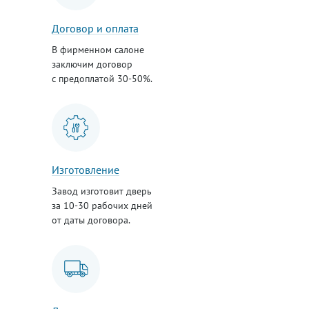
Договор и оплата
В фирменном салоне
заключим договор
с предоплатой 30-50%.
Изготовление
Завод изготовит дверь
за 10-30 рабочих дней
от даты договора.