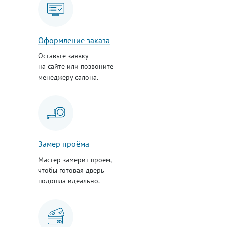
Оформление заказа
Оставьте заявку
на сайте или позвоните
менеджеру салона.
Замер проёма
Мастер замерит проём,
чтобы готовая дверь
подошла идеально.