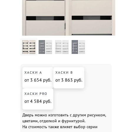
ХАСКИ А
ХАСКИ В
от 3 654 руб.
от 3 863 руб.
ХАСКИ PRO
от 4 584 руб.
Дверь можно изготовить с другим рисунком,
цветами, отделкой и фурнитурой.
На стоимость также влияет выбор серии