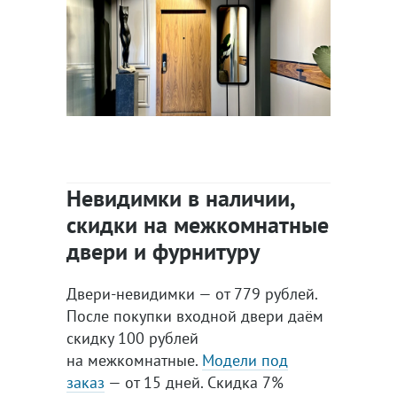
Невидимки в наличии,
скидки на межкомнатные
двери и фурнитуру
Двери-невидимки — от 779 рублей.
После покупки входной двери даём
скидку 100 рублей
на межкомнатные.
Модели под
заказ
— от 15 дней. Скидка 7%