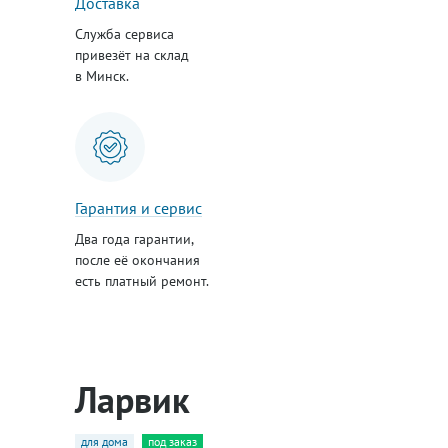
Доставка
Служба сервиса
привезёт на склад
в Минск.
Гарантия и сервис
Два года гарантии,
после её окончания
есть платный ремонт.
Ларвик
для дома
под заказ