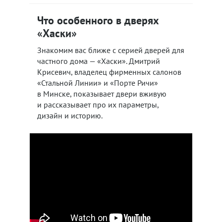
Что особенного в дверях
«Хаски»
Знакомим вас ближе с серией дверей для
частного дома — «Хаски». Дмитрий
Крисевич, владелец фирменных салонов
«Стальной Линии» и «Порте Ричи»
в Минске, показывает двери вживую
и рассказывает про их параметры,
дизайн и историю.