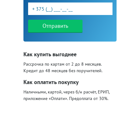
Отправить
Как купить выгоднее
Рассрочка по картам от 2 до 8 месяцев.
Кредит до 48 месяцев без поручителей.
Как оплатить покупку
Наличными, картой, через б/н расчёт, ЕРИП,
приложение «Оплати». Предоплата от 30%.