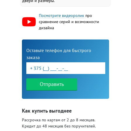
двери и размеры.
Посмотрите видеоролик
про
сравнение серий и возможности
дизайна
Оставьте телефон для быстрого
заказа
Отправить
Как купить выгоднее
Рассрочка по картам от 2 до 8 месяцев.
Кредит до 48 месяцев без поручителей.