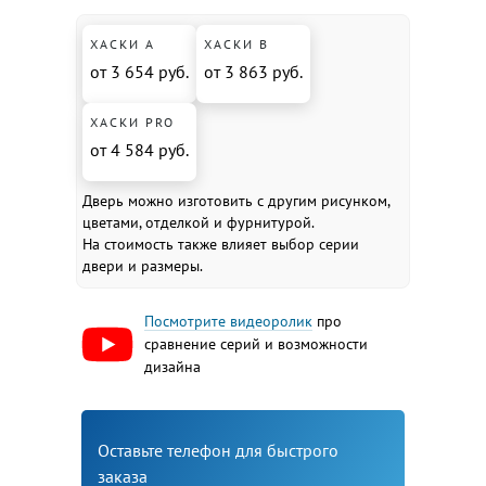
ХАСКИ А
ХАСКИ В
от 3 654 руб.
от 3 863 руб.
ХАСКИ PRO
от 4 584 руб.
Дверь можно изготовить с другим рисунком,
цветами, отделкой и фурнитурой.
На стоимость также влияет выбор серии
двери и размеры.
Посмотрите видеоролик
про
сравнение серий и возможности
дизайна
Оставьте телефон для быстрого
заказа