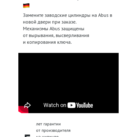
Замените заводские цилиндры на Abus в
новой двери при заказе.
Механизмы Abus защищены
от вырывания, высверливания
и копирования ключа.
лет гарантии
от производителя
на цилиндр