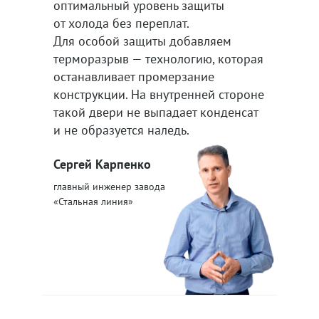
оптимальный уровень защиты
от холода без переплат.
Для особой защиты добавляем
терморазрыв — технологию, которая
останавливает промерзание
конструкции. На внутренней стороне
такой двери не выпадает конденсат
и не образуется наледь.
Сергей Карпенко
главный инженер завода
«Стальная линия»