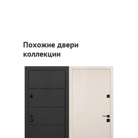
Похожие двери
коллекции