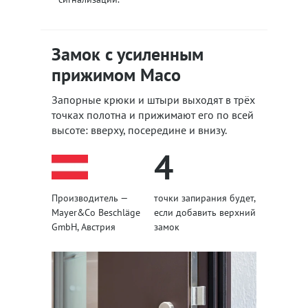
Замок с усиленным
прижимом Maco
Запорные крюки и штыри выходят в трёх
точках полотна и прижимают его по всей
высоте: вверху, посередине и внизу.
4
Производитель —
точки запирания будет,
Mayer&Co Beschläge
если добавить верхний
GmbH, Австрия
замок