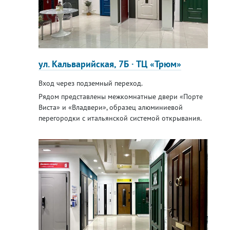
ул. Кальварийская, 7Б · ТЦ «Трюм»
Вход через подземный переход.
Рядом представлены межкомнатные двери «Порте
Виста» и «Владвери», образец алюминиевой
перегородки с итальянской системой открывания.