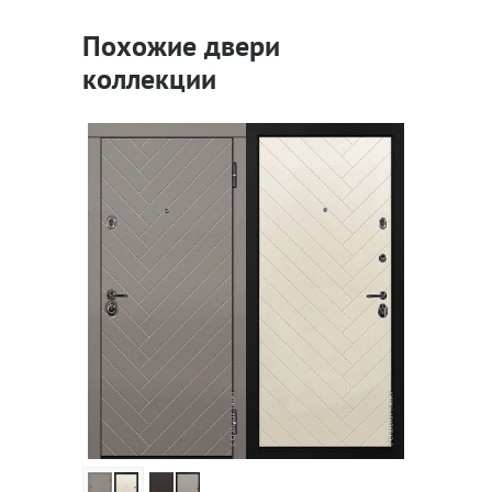
Похожие двери
коллекции