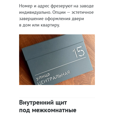
Номер и адрес фрезеруют на заводе
индивидуально. Опции — эстетичное
завершение оформления двери
в дом или квартиру.
Внутренний щит
под межкомнатные