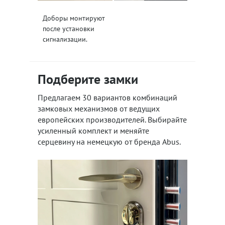
Доборы монтируют
после установки
сигнализации.
Подберите замки
Предлагаем 30 вариантов комбинаций
замковых механизмов от ведущих
европейских производителей. Выбирайте
усиленный комплект и меняйте
серцевину на немецкую от бренда Abus.