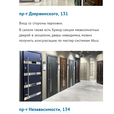
пр-т Дзержинского, 131
Вход со стороны парковки.
В салоне также есть бренд-секция межкомнатных
дверей в экошпоне, дверь-невидимка, можно
получить консультацию по мастер-системам Abus.
пр-т Независимости, 134