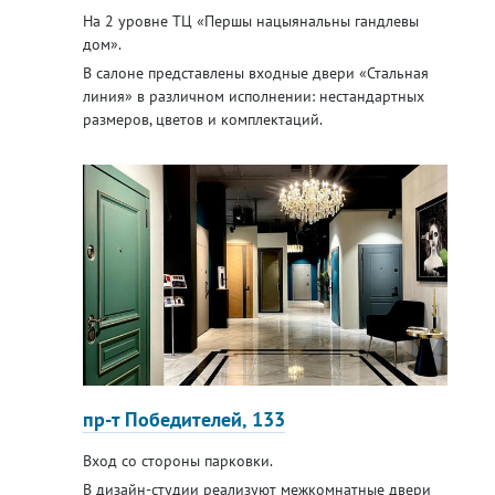
На 2 уровне ТЦ «Першы нацыянальны гандлевы
дом».
В салоне представлены входные двери «Стальная
линия» в различном исполнении: нестандартных
размеров, цветов и комплектаций.
пр-т Победителей, 133
Вход со стороны парковки.
В дизайн-студии реализуют межкомнатные двери