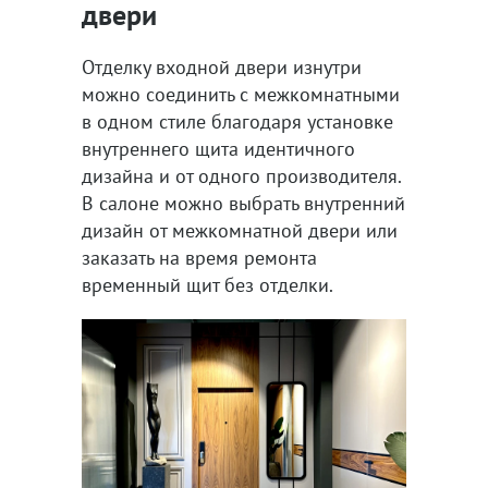
двери
Отделку входной двери изнутри
можно соединить с межкомнатными
в одном стиле благодаря установке
внутреннего щита идентичного
дизайна и от одного производителя.
В салоне можно выбрать внутренний
дизайн от межкомнатной двери или
заказать на время ремонта
временный щит без отделки.