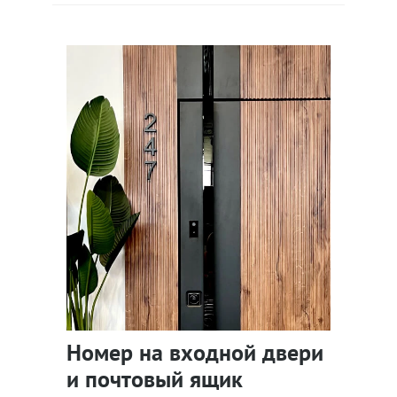
Номер на входной двери
и почтовый ящик