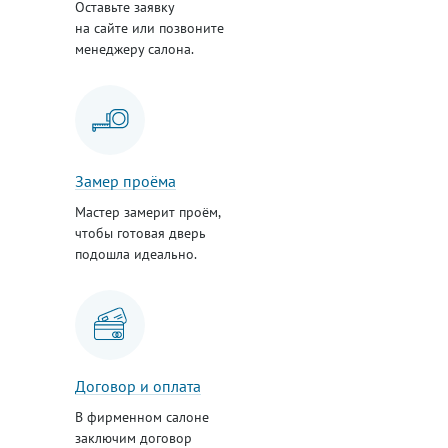
Оставьте заявку
на сайте или позвоните
менеджеру салона.
Замер проёма
Мастер замерит проём,
чтобы готовая дверь
подошла идеально.
Договор и оплата
В фирменном салоне
заключим договор