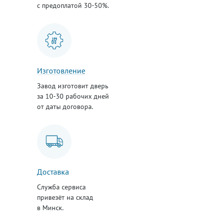
с предоплатой 30-50%.
Изготовление
Завод изготовит дверь
за 10-30 рабочих дней
от даты договора.
Доставка
Служба сервиса
привезёт на склад
в Минск.