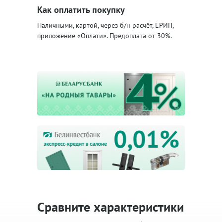
Как оплатить покупку
Наличными, картой, через б/н расчёт, ЕРИП,
приложение «Оплати». Предоплата от 30%.
Сравните характеристики