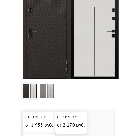
СЕРИЯ 73
СЕРИЯ 82
от 1 955 руб.
от 2 170 руб.