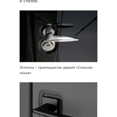
и стилей.
Эстетика — преимущество дверей «Стальная
линия»