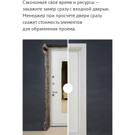
Сэкономьте своё время и ресурсы —
закажите замер сразу с входной дверью.
Менеджер при просчёте двери сразу
скажет стоимость элементов
для обрамления проёма.