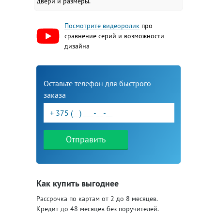
двери и размеры.
Посмотрите видеоролик
про
сравнение серий и возможности
дизайна
Оставьте телефон для быстрого
заказа
Отправить
Как купить выгоднее
Рассрочка по картам от 2 до 8 месяцев.
Кредит до 48 месяцев без поручителей.