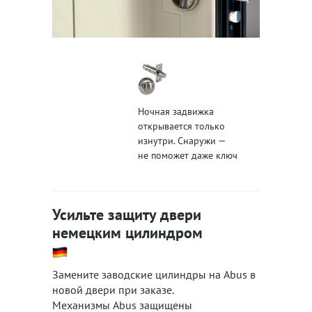
Ночная задвижка
открывается только
изнутри. Снаружи —
не поможет даже ключ
Усильте защиту двери
немецким цилиндром
Замените заводские цилиндры на Abus в
новой двери при заказе.
Механизмы Abus защищены