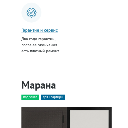
Гарантия и сервис
Два года гарантии,
после её окончания
есть платный ремонт.
Марана
под заказ
для квартиры