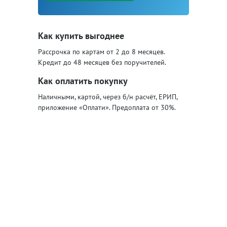
Как купить выгоднее
Рассрочка по картам от 2 до 8 месяцев.
Кредит до 48 месяцев без поручителей.
Как оплатить покупку
Наличными, картой, через б/н расчёт, ЕРИП,
приложение «Оплати». Предоплата от 30%.