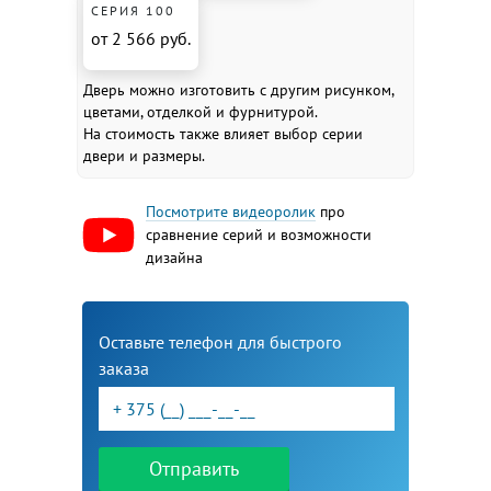
СЕРИЯ 100
от 2 566 руб.
Дверь можно изготовить с другим рисунком,
цветами, отделкой и фурнитурой.
На стоимость также влияет выбор серии
двери и размеры.
Посмотрите видеоролик
про
сравнение серий и возможности
дизайна
Оставьте телефон для быстрого
заказа
Отправить