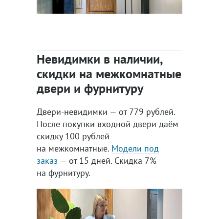
Невидимки в наличии,
скидки на межкомнатные
двери и фурнитуру
Двери-невидимки — от 779 рублей.
После покупки входной двери даём
скидку 100 рублей
на межкомнатные.
Модели под
заказ
— от 15 дней. Скидка 7%
на фурнитуру.