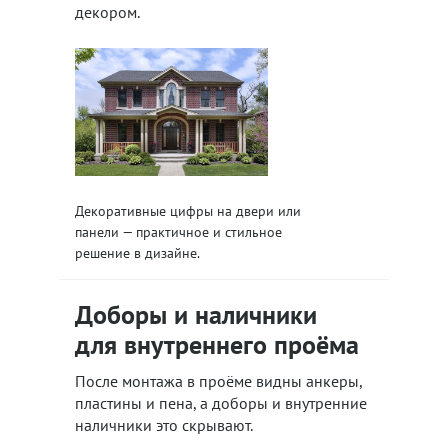
декором.
Декоративные цифры на двери или
панели — практичное и стильное
решение в дизайне.
Доборы и наличники
для внутреннего проёма
После монтажа в проёме видны анкеры,
пластины и пена, а доборы и внутренние
наличники это скрывают.