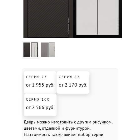
СЕРИЯ 73
СЕРИЯ 82
от 1 955 руб.
от 2 170 руб.
СЕРИЯ 100
от 2 566 руб.
Дверь можно изготовить с другим рисунком,
цветами, отделкой и фурнитурой.
На стоимость также влияет выбор серии