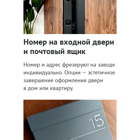
Номер на входной двери
и почтовый ящик
Номер и адрес фрезеруют на заводе
индивидуально. Опции — эстетичное
завершение оформления двери
в дом или квартиру.