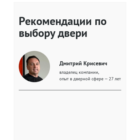
Рекомендации по
выбору двери
Дмитрий Крисевич
владелец компании,
опыт в дверной сфере — 27 лет