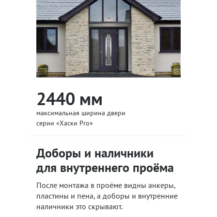
2440 мм
максимальная ширина двери
серии «Хаски Pro»
Доборы и наличники
для внутреннего проёма
После монтажа в проёме видны анкеры,
пластины и пена, а доборы и внутренние
наличники это скрывают.