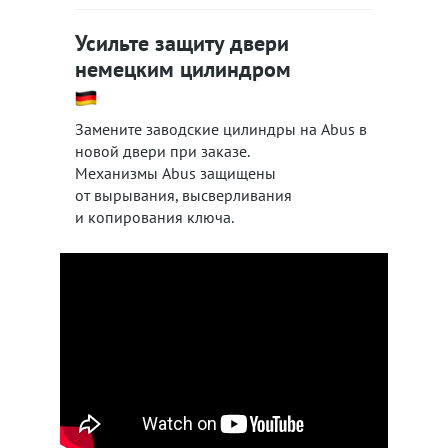
Усильте защиту двери
немецким цилиндром
Замените заводские цилиндры на Abus в
новой двери при заказе.
Механизмы Abus защищены
от вырывания, высверливания
и копирования ключа.