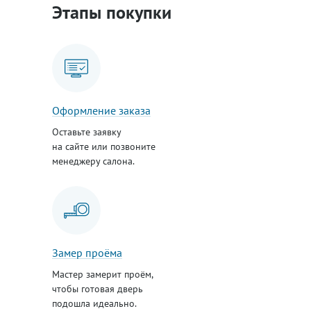
Этапы покупки
Оформление заказа
Оставьте заявку
на сайте или позвоните
менеджеру салона.
Замер проёма
Мастер замерит проём,
чтобы готовая дверь
подошла идеально.