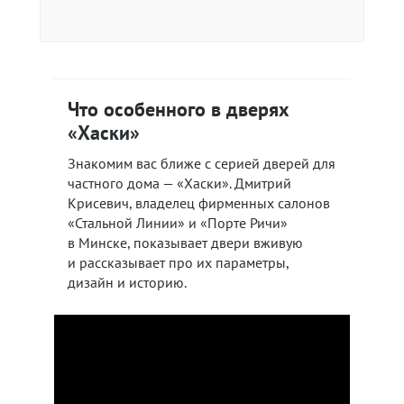
Что особенного в дверях
«Хаски»
Знакомим вас ближе с серией дверей для
частного дома — «Хаски». Дмитрий
Крисевич, владелец фирменных салонов
«Стальной Линии» и «Порте Ричи»
в Минске, показывает двери вживую
и рассказывает про их параметры,
дизайн и историю.