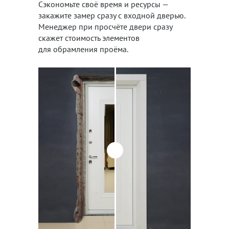
Сэкономьте своё время и ресурсы —
закажите замер сразу с входной дверью.
Менеджер при просчёте двери сразу
скажет стоимость элементов
для обрамления проёма.