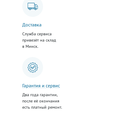
Доставка
Служба сервиса
привезёт на склад
в Минск.
Гарантия и сервис
Два года гарантии,
после её окончания
есть платный ремонт.