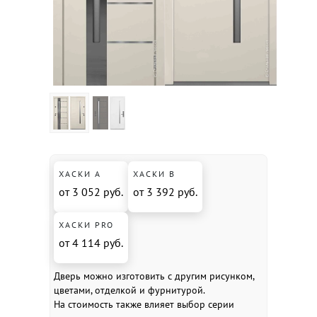
ХАСКИ А
ХАСКИ В
от 3 052 руб.
от 3 392 руб.
ХАСКИ PRO
от 4 114 руб.
Дверь можно изготовить с другим рисунком,
цветами, отделкой и фурнитурой.
На стоимость также влияет выбор серии