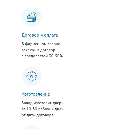
Договор и оплата
В фирменном салоне
заключим договор
с предоплатой 30-50%.
Изготовление
Завод изготовит дверь
за 10-30 рабочих дней
от даты договора.