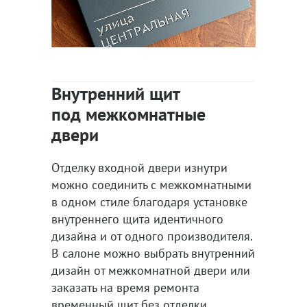
Внутренний щит
под межкомнатные
двери
Отделку входной двери изнутри
можно соединить с межкомнатными
в одном стиле благодаря установке
внутреннего щита идентичного
дизайна и от одного производителя.
В салоне можно выбрать внутренний
дизайн от межкомнатной двери или
заказать на время ремонта
временный щит без отделки.