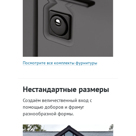
Посмотрите все комплекты фурнитуры
Нестандартные размеры
Создаём величественный вход с
помощью доборов и фрамуг
разнообразной формы.