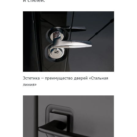
Эстетика — преимущество дверей «Стальная
линия»