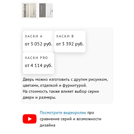
ХАСКИ А
ХАСКИ В
от 3 052 руб.
от 3 392 руб.
ХАСКИ PRO
от 4 114 руб.
Дверь можно изготовить с другим рисунком,
цветами, отделкой и фурнитурой.
На стоимость также влияет выбор серии
двери и размеры.
Посмотрите видеоролик
про
сравнение серий и возможности
дизайна