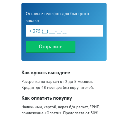
Оставьте телефон для быстрого
заказа
Отправить
Как купить выгоднее
Рассрочка по картам от 2 до 8 месяцев.
Кредит до 48 месяцев без поручителей.
Как оплатить покупку
Наличными, картой, через б/н расчёт, ЕРИП,
приложение «Оплати». Предоплата от 30%.