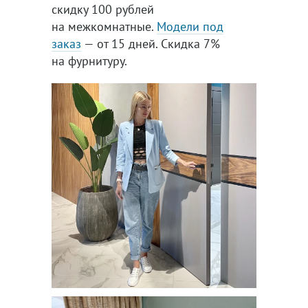
скидку 100 рублей
на межкомнатные.
Модели под
заказ
— от 15 дней. Скидка 7%
на фурнитуру.