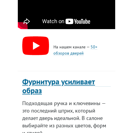
На нашем канале —
50+
обзоров дверей
Фурнитура усиливает
образ
Подходящая ручка и ключевины —
это последний штрих, который
делает дверь идеальной. В салоне
выбирайте из разных цветов, форм
и стилей.