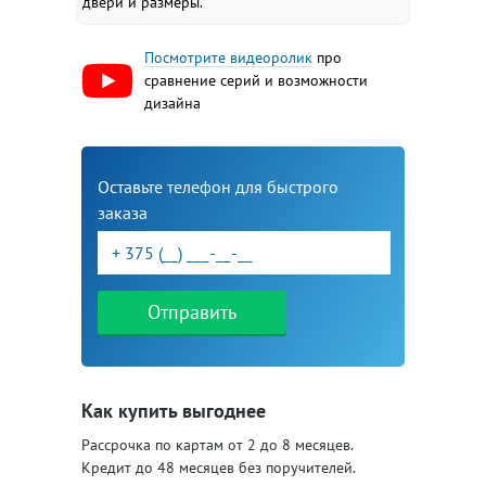
двери и размеры.
Посмотрите видеоролик
про
сравнение серий и возможности
дизайна
Оставьте телефон для быстрого
заказа
Отправить
Как купить выгоднее
Рассрочка по картам от 2 до 8 месяцев.
Кредит до 48 месяцев без поручителей.