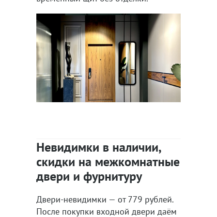
Невидимки в наличии,
скидки на межкомнатные
двери и фурнитуру
Двери-невидимки — от 779 рублей.
После покупки входной двери даём