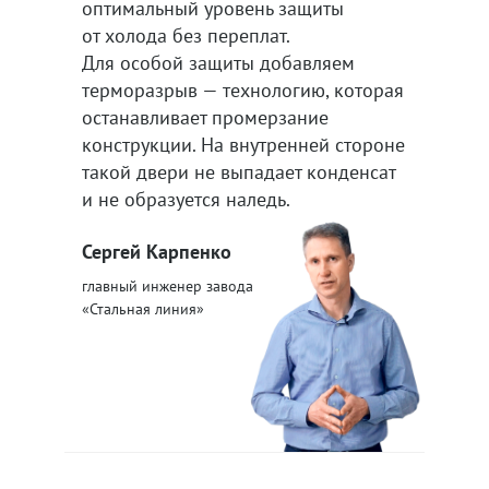
оптимальный уровень защиты
от холода без переплат.
Для особой защиты добавляем
терморазрыв — технологию, которая
останавливает промерзание
конструкции. На внутренней стороне
такой двери не выпадает конденсат
и не образуется наледь.
Сергей Карпенко
главный инженер завода
«Стальная линия»