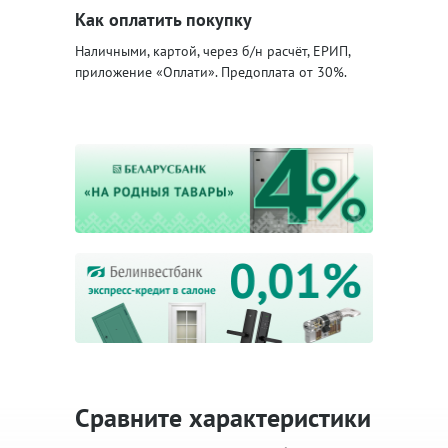
Как оплатить покупку
Наличными, картой, через б/н расчёт, ЕРИП,
приложение «Оплати». Предоплата от 30%.
Сравните характеристики