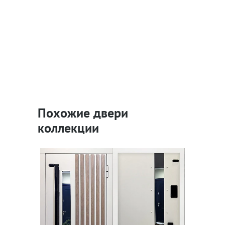
Похожие двери
коллекции