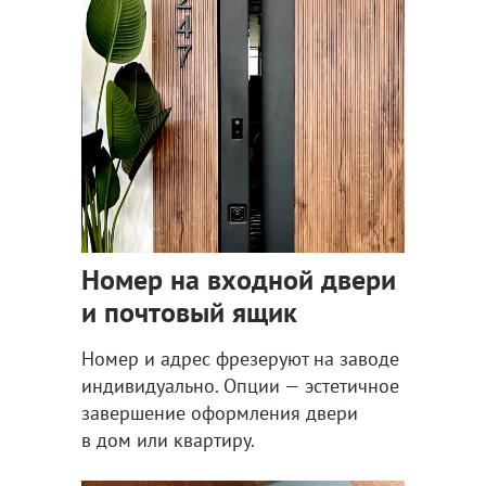
Номер на входной двери
и почтовый ящик
Номер и адрес фрезеруют на заводе
индивидуально. Опции — эстетичное
завершение оформления двери
в дом или квартиру.