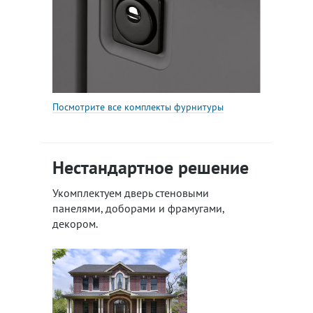
Посмотрите все комплекты фурнитуры
Нестандартное решение
Укомплектуем дверь стеновыми
панелями, доборами и фрамугами,
декором.