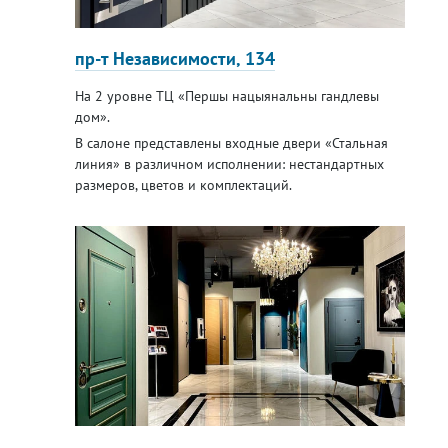
пр-т Независимости, 134
На 2 уровне ТЦ «Першы нацыянальны гандлевы
дом».
В салоне представлены входные двери «Стальная
линия» в различном исполнении: нестандартных
размеров, цветов и комплектаций.