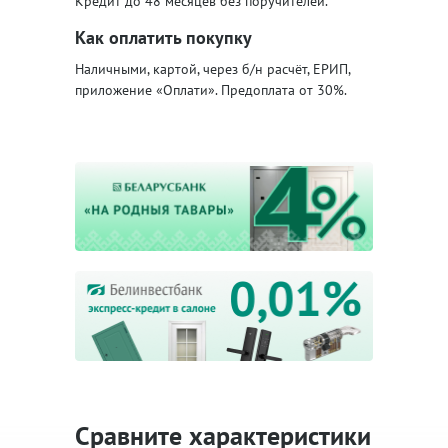
Кредит до 48 месяцев без поручителей.
Как оплатить покупку
Наличными, картой, через б/н расчёт, ЕРИП,
приложение «Оплати». Предоплата от 30%.
Сравните характеристики