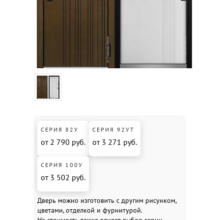
СЕРИЯ 82У
СЕРИЯ 92УТ
от 2 790 руб.
от 3 271 руб.
СЕРИЯ 100У
от 3 502 руб.
Дверь можно изготовить с другим рисунком,
цветами, отделкой и фурнитурой.