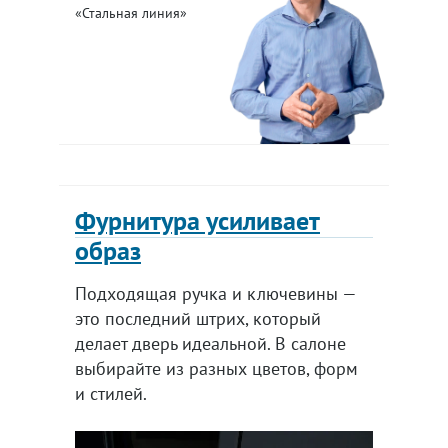
«Стальная линия»
Фурнитура усиливает
образ
Подходящая ручка и ключевины —
это последний штрих, который
делает дверь идеальной. В салоне
выбирайте из разных цветов, форм
и стилей.