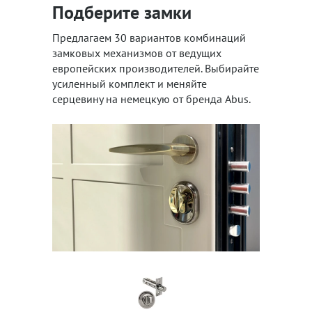
Подберите замки
Предлагаем 30 вариантов комбинаций
замковых механизмов от ведущих
европейских производителей. Выбирайте
усиленный комплект и меняйте
серцевину на немецкую от бренда Abus.