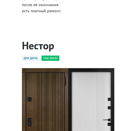
после её окончания
есть платный ремонт.
Нестор
для дома
под заказ