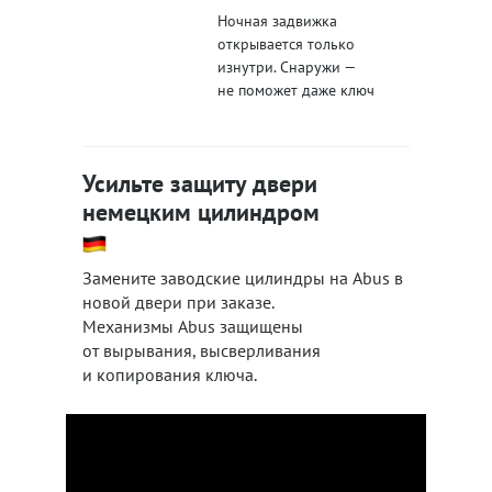
Ночная задвижка
открывается только
изнутри. Снаружи —
не поможет даже ключ
Усильте защиту двери
немецким цилиндром
Замените заводские цилиндры на Abus в
новой двери при заказе.
Механизмы Abus защищены
от вырывания, высверливания
и копирования ключа.