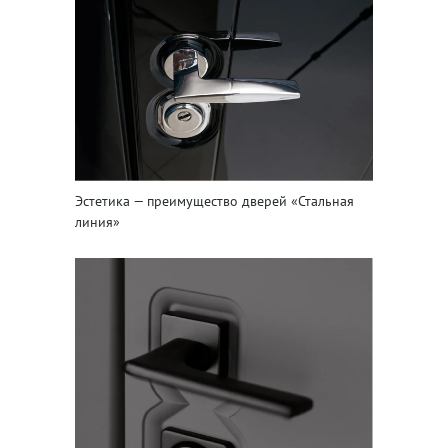
Эстетика — преимущество дверей «Стальная
линия»