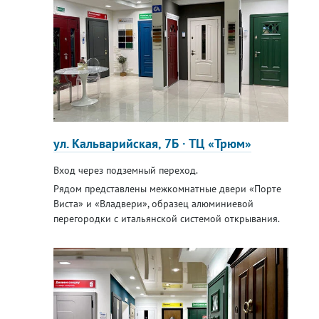
ул. Кальварийская, 7Б · ТЦ «Трюм»
Вход через подземный переход.
Рядом представлены межкомнатные двери «Порте
Виста» и «Владвери», образец алюминиевой
перегородки с итальянской системой открывания.