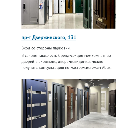
пр-т Дзержинского, 131
Вход со стороны парковки.
В салоне также есть бренд-секция межкомнатных
дверей в экошпоне, дверь-невидимка, можно
получить консультацию по мастер-системам Abus.