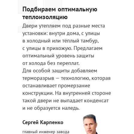
Подбираем оптимальную
теплоизоляцию
Двери утепляем под разные места
установки: внутри дома, с улицы
в холодный или тёплый тамбур,
с улицы в прихожую. Предлагаем
оптимальный уровень защиты
от холода без переплат.
Для особой защиты добавляем
терморазрыв — технологию, которая
останавливает промерзание
конструкции. На внутренней стороне
такой двери не выпадает конденсат
и не образуется наледь.
Сергей Карпенко
главный инженер завода