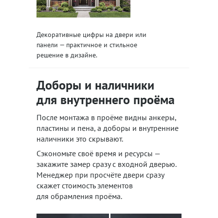
Декоративные цифры на двери или
панели — практичное и стильное
решение в дизайне.
Доборы и наличники
для внутреннего проёма
После монтажа в проёме видны анкеры,
пластины и пена, а доборы и внутренние
наличники это скрывают.
Сэкономьте своё время и ресурсы —
закажите замер сразу с входной дверью.
Менеджер при просчёте двери сразу
скажет стоимость элементов
для обрамления проёма.