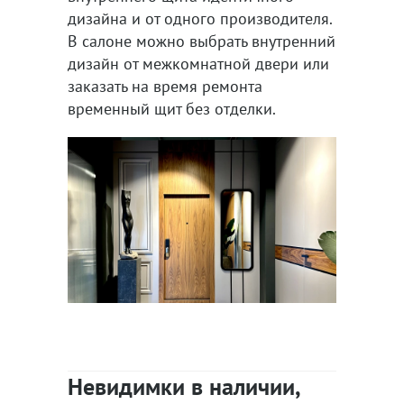
дизайна и от одного производителя.
В салоне можно выбрать внутренний
дизайн от межкомнатной двери или
заказать на время ремонта
временный щит без отделки.
Невидимки в наличии,