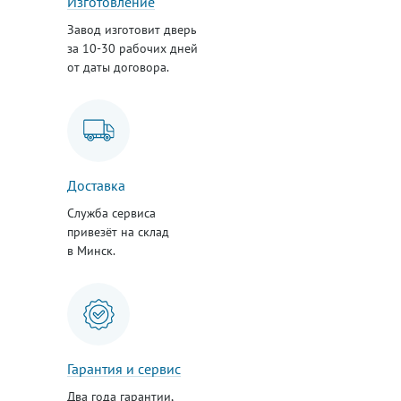
Изготовление
Завод изготовит дверь
за 10-30 рабочих дней
от даты договора.
Доставка
Служба сервиса
привезёт на склад
в Минск.
Гарантия и сервис
Два года гарантии,