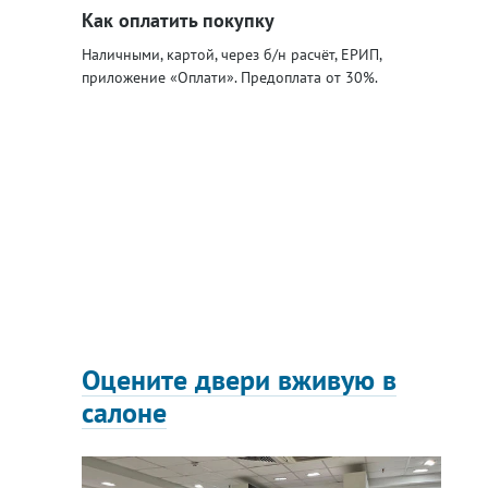
Как оплатить покупку
Наличными, картой, через б/н расчёт, ЕРИП,
приложение «Оплати». Предоплата от 30%.
Оцените двери вживую в
салоне