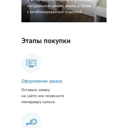
натуральном шпоне, эмали, а также
с комбинированной отделкой.
Этапы покупки
Оформление заказа
Оставьте заявку
на сайте или позвоните
менеджеру салона.