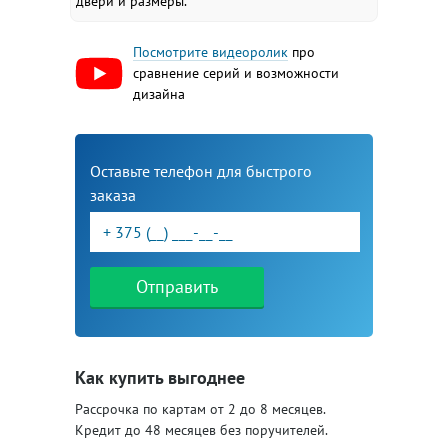
двери и размеры.
Посмотрите видеоролик
про
сравнение серий и возможности
дизайна
Оставьте телефон для быстрого
заказа
Отправить
Как купить выгоднее
Рассрочка по картам от 2 до 8 месяцев.
Кредит до 48 месяцев без поручителей.