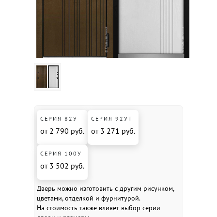
СЕРИЯ 82У
СЕРИЯ 92УТ
от 2 790 руб.
от 3 271 руб.
СЕРИЯ 100У
от 3 502 руб.
Дверь можно изготовить с другим рисунком,
цветами, отделкой и фурнитурой.
На стоимость также влияет выбор серии