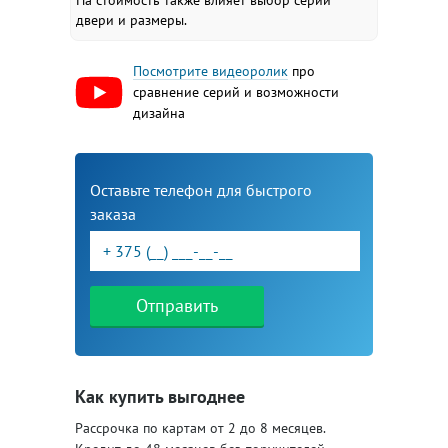
На стоимость также влияет выбор серии
двери и размеры.
Посмотрите видеоролик
про
сравнение серий и возможности
дизайна
Оставьте телефон для быстрого
заказа
Отправить
Как купить выгоднее
Рассрочка по картам от 2 до 8 месяцев.