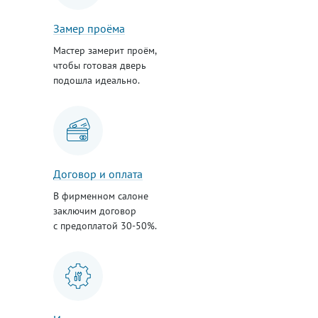
Замер проёма
Мастер замерит проём,
чтобы готовая дверь
подошла идеально.
Договор и оплата
В фирменном салоне
заключим договор
с предоплатой 30-50%.