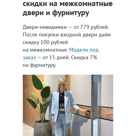
скидки на межкомнатные
двери и фурнитуру
Двери-невидимки — от 779 рублей.
После покупки входной двери даём
скидку 100 рублей
на межкомнатные.
Модели под
заказ
— от 15 дней. Скидка 7%
на фурнитуру.