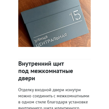
Внутренний щит
под межкомнатные
двери
Отделку входной двери изнутри
можно соединить с межкомнатными
в одном стиле благодаря установке
внутреннего щита идентичного