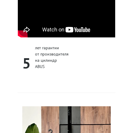
лет гарантии
от производителя
5
на цилиндр
ABUS