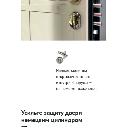
Ночная задвижка
открывается только
изнутри. Снаружи —
не поможет даже ключ
Усильте защиту двери
немецким цилиндром