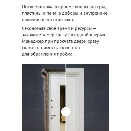
После монтажа в проёме видны анкеры,
пластины и пена, а доборы и внутренние
наличники это скрывают.
Сэкономьте своё время и ресурсы —
закажите замер сразу с входной дверью.
Менеджер при просчёте двери сразу
скажет стоимость элементов
для обрамления проёма.