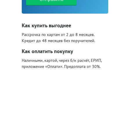
Как купить выгоднее
Рассрочка по картам от 2 до 8 месяцев.
Кредит до 48 месяцев без поручителей.
Как оплатить покупку
Наличными, картой, через б/н расчёт, ЕРИП,
приложение «Оплати». Предоплата от 30%.