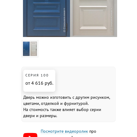
СЕРИЯ 100
от 4 616 руб.
Дверь можно изготовить с другим рисунком,
цветами, отделкой и фурнитурой.
На стоимость также влияет выбор серии
двери и размеры.
Посмотрите видеоролик
про