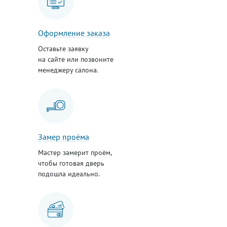
Оформление заказа
Оставьте заявку
на сайте или позвоните
менеджеру салона.
Замер проёма
Мастер замерит проём,
чтобы готовая дверь
подошла идеально.