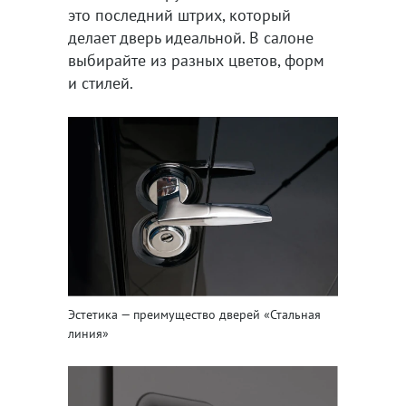
это последний штрих, который
делает дверь идеальной. В салоне
выбирайте из разных цветов, форм
и стилей.
Эстетика — преимущество дверей «Стальная
линия»