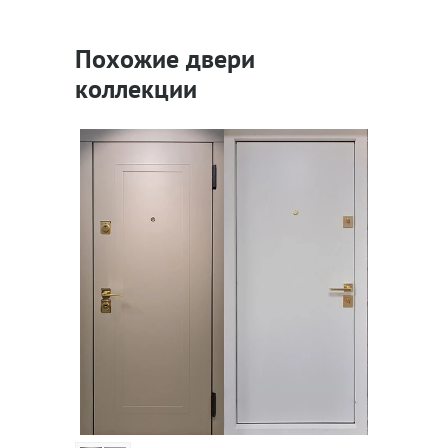
Похожие двери
коллекции