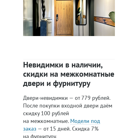
Невидимки в наличии,
скидки на межкомнатные
двери и фурнитуру
Двери-невидимки — от 779 рублей.
После покупки входной двери даём
скидку 100 рублей
на межкомнатные.
Модели под
заказ
— от 15 дней. Скидка 7%
на фурнитуру.