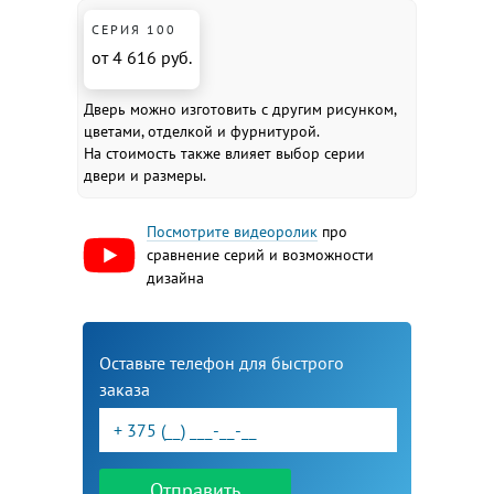
СЕРИЯ 100
от 4 616 руб.
Дверь можно изготовить с другим рисунком,
цветами, отделкой и фурнитурой.
На стоимость также влияет выбор серии
двери и размеры.
Посмотрите видеоролик
про
сравнение серий и возможности
дизайна
Оставьте телефон для быстрого
заказа
Отправить