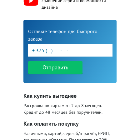
сравнение серий и возможности
дизайна
Оставьте телефон для быстрого
заказа
Отправить
Как купить выгоднее
Рассрочка по картам от 2 до 8 месяцев.
Кредит до 48 месяцев без поручителей.
Как оплатить покупку
Наличными, картой, через б/н расчёт, ЕРИП,