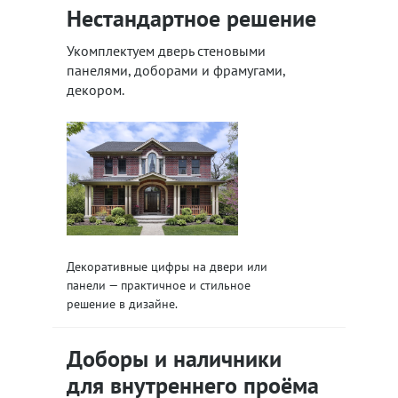
Нестандартное решение
Укомплектуем дверь стеновыми
панелями, доборами и фрамугами,
декором.
Декоративные цифры на двери или
панели — практичное и стильное
решение в дизайне.
Доборы и наличники
для внутреннего проёма