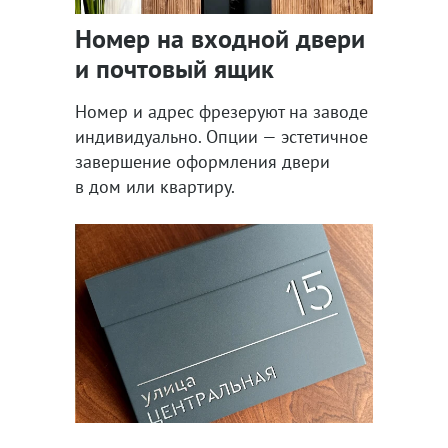
Номер на входной двери
и почтовый ящик
Номер и адрес фрезеруют на заводе
индивидуально. Опции — эстетичное
завершение оформления двери
в дом или квартиру.