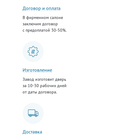
Договор и оплата
В фирменном салоне
заключим договор
с предоплатой 30-50%.
Изготовление
Завод изготовит дверь
за 10-30 рабочих дней
от даты договора.
Доставка