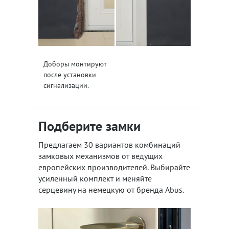
Доборы монтируют
после установки
сигнализации.
Подберите замки
Предлагаем 30 вариантов комбинаций
замковых механизмов от ведущих
европейских производителей. Выбирайте
усиленный комплект и меняйте
серцевину на немецкую от бренда Abus.