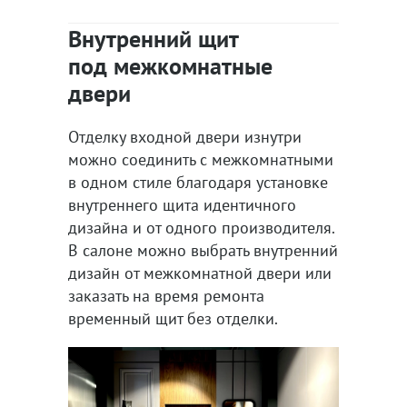
Внутренний щит
под межкомнатные
двери
Отделку входной двери изнутри
можно соединить с межкомнатными
в одном стиле благодаря установке
внутреннего щита идентичного
дизайна и от одного производителя.
В салоне можно выбрать внутренний
дизайн от межкомнатной двери или
заказать на время ремонта
временный щит без отделки.