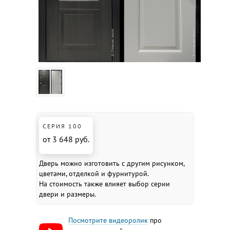
СЕРИЯ 100
от 3 648 руб.
Дверь можно изготовить с другим рисунком,
цветами, отделкой и фурнитурой.
На стоимость также влияет выбор серии
двери и размеры.
Посмотрите видеоролик
про