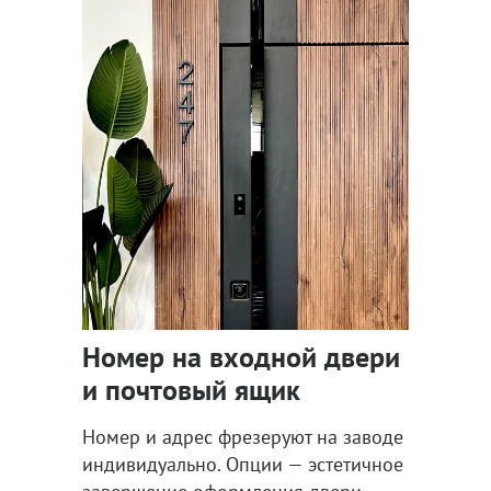
Номер на входной двери
и почтовый ящик
Номер и адрес фрезеруют на заводе
индивидуально. Опции — эстетичное