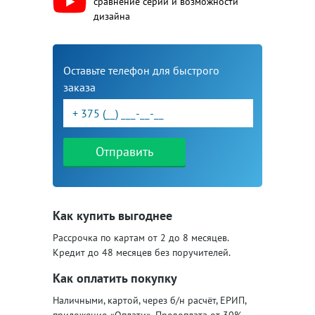
сравнение серий и возможности
дизайна
Оставьте телефон для быстрого
заказа
Отправить
Как купить выгоднее
Рассрочка по картам от 2 до 8 месяцев.
Кредит до 48 месяцев без поручителей.
Как оплатить покупку
Наличными, картой, через б/н расчёт, ЕРИП,