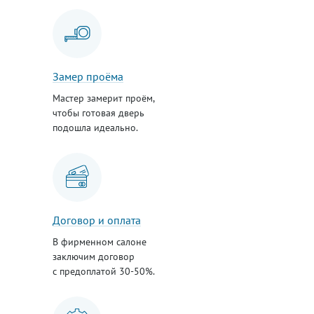
Замер проёма
Мастер замерит проём,
чтобы готовая дверь
подошла идеально.
Договор и оплата
В фирменном салоне
заключим договор
с предоплатой 30-50%.