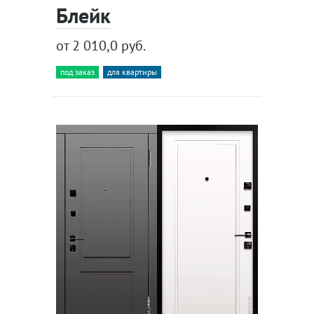
Блейк
от 2 010,0 руб.
под заказ
для квартиры