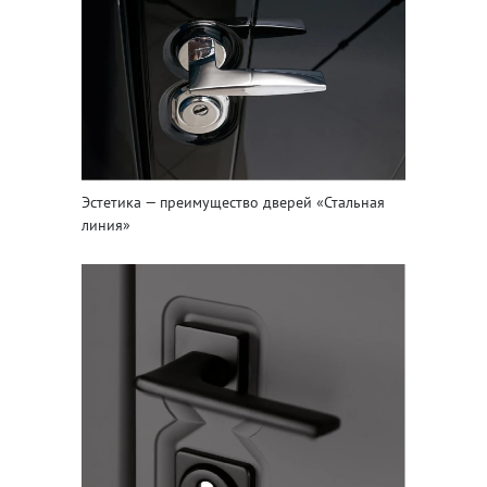
Эстетика — преимущество дверей «Стальная
линия»