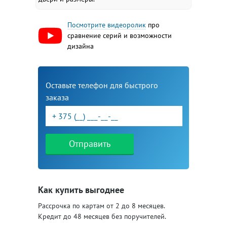
Посмотрите видеоролик
про
сравнение серий и возможности
дизайна
Оставьте телефон для быстрого
заказа
Отправить
Как купить выгоднее
Рассрочка по картам от 2 до 8 месяцев.
Кредит до 48 месяцев без поручителей.