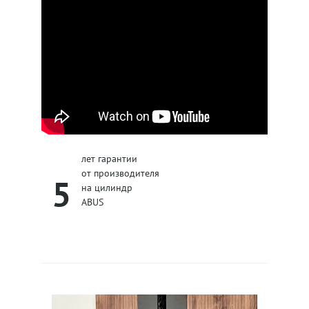
лет гарантии
от производителя
5
на цилиндр
ABUS