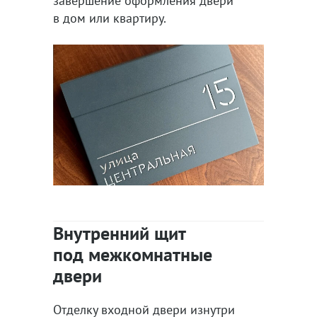
завершение оформления двери
в дом или квартиру.
Внутренний щит
под межкомнатные
двери
Отделку входной двери изнутри