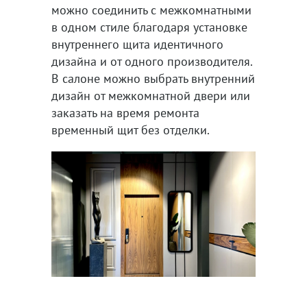
можно соединить с межкомнатными
в одном стиле благодаря установке
внутреннего щита идентичного
дизайна и от одного производителя.
В салоне можно выбрать внутренний
дизайн от межкомнатной двери или
заказать на время ремонта
временный щит без отделки.