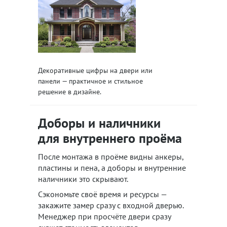
Декоративные цифры на двери или
панели — практичное и стильное
решение в дизайне.
Доборы и наличники
для внутреннего проёма
После монтажа в проёме видны анкеры,
пластины и пена, а доборы и внутренние
наличники это скрывают.
Сэкономьте своё время и ресурсы —
закажите замер сразу с входной дверью.
Менеджер при просчёте двери сразу