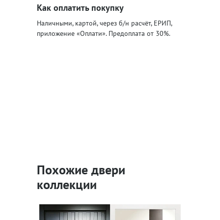
Как оплатить покупку
Наличными, картой, через б/н расчёт, ЕРИП,
приложение «Оплати». Предоплата от 30%.
Похожие двери
коллекции