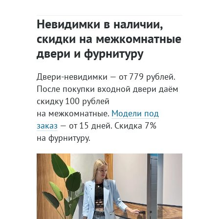
Невидимки в наличии,
скидки на межкомнатные
двери и фурнитуру
Двери-невидимки — от 779 рублей.
После покупки входной двери даём
скидку 100 рублей
на межкомнатные.
Модели под
заказ
— от 15 дней. Скидка 7%
на фурнитуру.