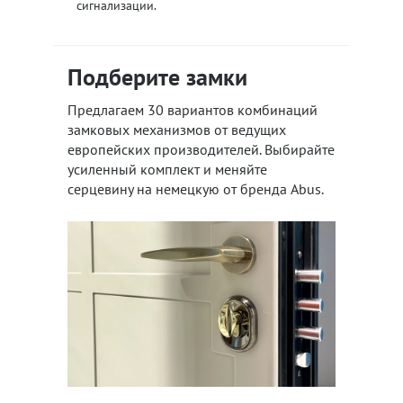
сигнализации.
Подберите замки
Предлагаем 30 вариантов комбинаций
замковых механизмов от ведущих
европейских производителей. Выбирайте
усиленный комплект и меняйте
серцевину на немецкую от бренда Abus.