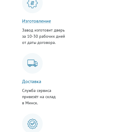
Изготовление
Завод изготовит дверь
за 10-30 рабочих дней
от даты договора.
Доставка
Служба сервиса
привезёт на склад
в Минск.