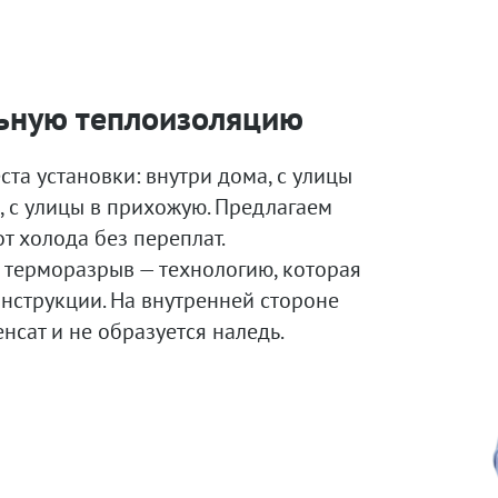
ьную теплоизоляцию
та установки: внутри дома, с улицы
, с улицы в прихожую. Предлагаем
т холода без переплат.
 терморазрыв — технологию, которая
нструкции. На внутренней стороне
нсат и не образуется наледь.