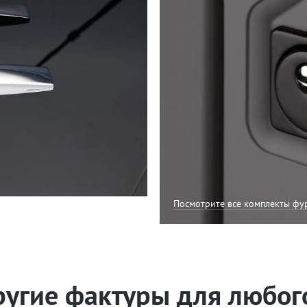
»
Посмотрите все комплекты фу
ругие фактуры для любог