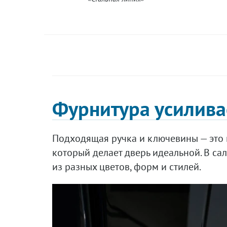
Фурнитура усилива
Подходящая ручка и ключевины — это 
который делает дверь идеальной. В са
из разных цветов, форм и стилей.