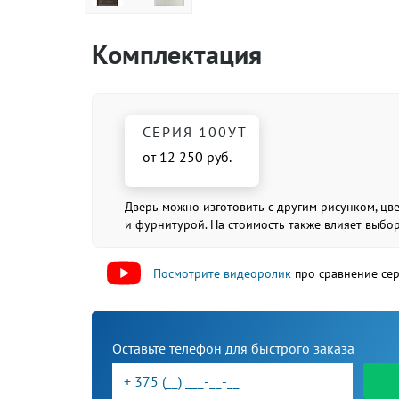
Комплектация
СЕРИЯ 100УТ
от 12 250 руб.
Дверь можно изготовить с другим рисунком, цв
и фурнитурой. На стоимость также влияет выбо
Посмотрите видеоролик
про сравнение се
Оставьте телефон для быстрого заказа