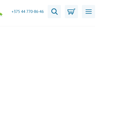
+375 44 770-86-46