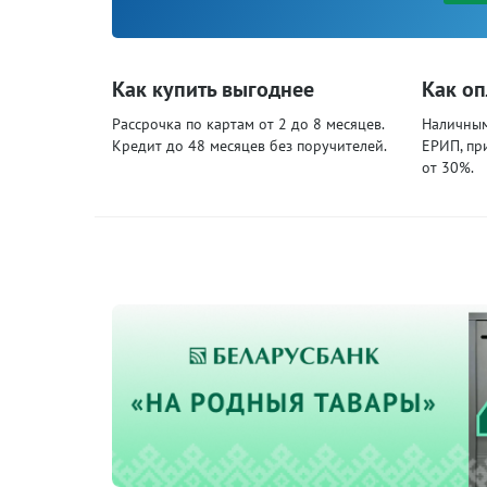
Как купить выгоднее
Как оп
Рассрочка по картам от 2 до 8 месяцев.
Наличными
Кредит до 48 месяцев без поручителей.
ЕРИП, пр
от 30%.