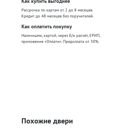
Как купить выгоднее
Рассрочка по картам от 2 до 8 месяцев.
Кредит до 48 месяцев без поручителей.
Как оплатить покупку
Наличными, картой, через б/н расчёт, ЕРИП,
приложение «Оплати». Предоплата от 30%.
Похожие двери