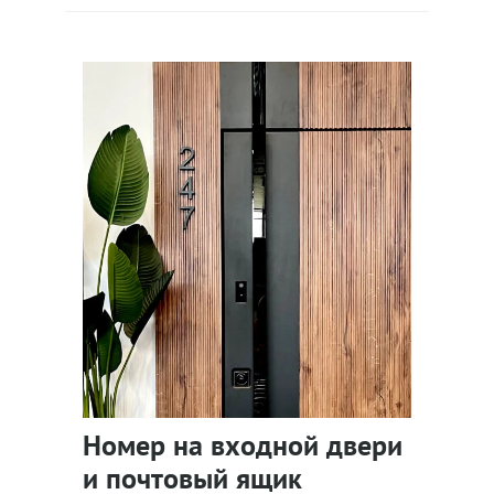
Номер на входной двери
и почтовый ящик