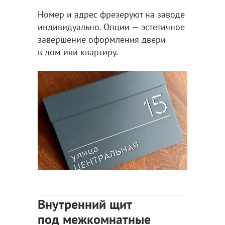
Номер и адрес фрезеруют на заводе
индивидуально. Опции — эстетичное
завершение оформления двери
в дом или квартиру.
Внутренний щит
под межкомнатные