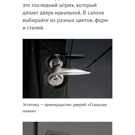
это последний штрих, который
делает дверь идеальной. В салоне
выбирайте из разных цветов, форм
и стилей.
Эстетика — преимущество дверей «Стальная
линия»