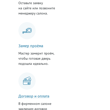
Оставьте заявку
на сайте или позвоните
менеджеру салона.
Замер проёма
Мастер замерит проём,
чтобы готовая дверь
подошла идеально.
Договор и оплата
В фирменном салоне
заключим договор