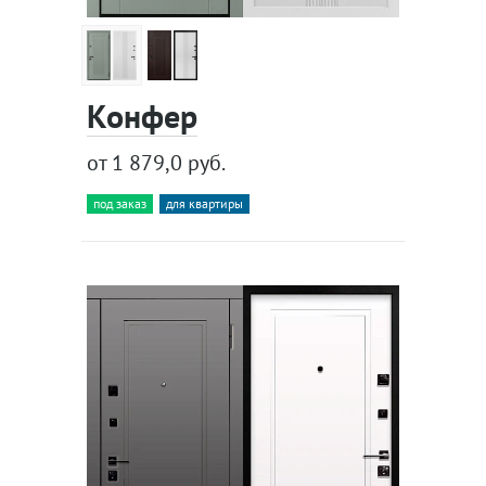
Конфер
от 1 879,0 руб.
под заказ
для квартиры