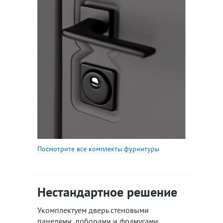
Посмотрите все комплекты фурнитуры
Нестандартное решение
Укомплектуем дверь стеновыми
панелями, доборами и фрамугами,