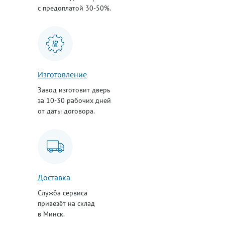
с предоплатой 30-50%.
Изготовление
Завод изготовит дверь
за 10-30 рабочих дней
от даты договора.
Доставка
Служба сервиса
привезёт на склад
в Минск.