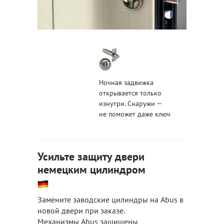
Ночная задвижка
открывается только
изнутри. Снаружи —
не поможет даже ключ
Усильте защиту двери
немецким цилиндром
Замените заводские цилиндры на Abus в
новой двери при заказе.
Механизмы Abus защищены