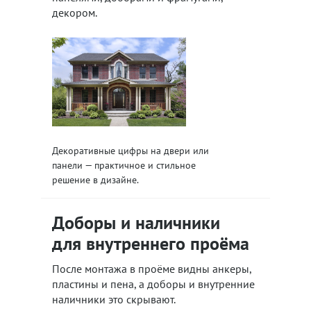
декором.
Декоративные цифры на двери или
панели — практичное и стильное
решение в дизайне.
Доборы и наличники
для внутреннего проёма
После монтажа в проёме видны анкеры,
пластины и пена, а доборы и внутренние
наличники это скрывают.