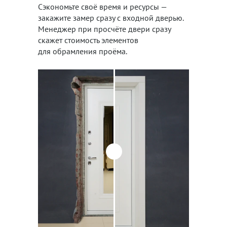
Сэкономьте своё время и ресурсы —
закажите замер сразу с входной дверью.
Менеджер при просчёте двери сразу
скажет стоимость элементов
для обрамления проёма.