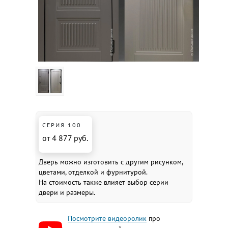
СЕРИЯ 100
от 4 877 руб.
Дверь можно изготовить с другим рисунком,
цветами, отделкой и фурнитурой.
На стоимость также влияет выбор серии
двери и размеры.
Посмотрите видеоролик
про