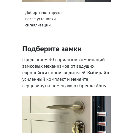
Доборы монтируют
после установки
сигнализации.
Подберите замки
Предлагаем 30 вариантов комбинаций
замковых механизмов от ведущих
европейских производителей. Выбирайте
усиленный комплект и меняйте
серцевину на немецкую от бренда Abus.