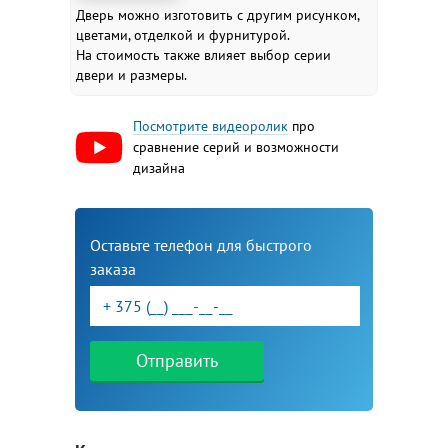
Дверь можно изготовить с другим рисунком,
цветами, отделкой и фурнитурой.
На стоимость также влияет выбор серии
двери и размеры.
Посмотрите видеоролик
про
сравнение серий и возможности
дизайна
Оставьте телефон для быстрого
заказа
Отправить