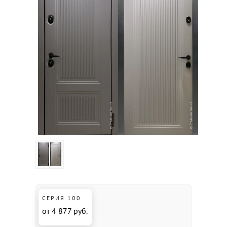
СЕРИЯ 100
от 4 877 руб.