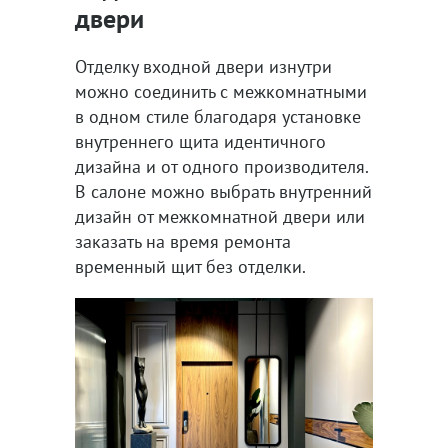
двери
Отделку входной двери изнутри
можно соединить с межкомнатными
в одном стиле благодаря установке
внутреннего щита идентичного
дизайна и от одного производителя.
В салоне можно выбрать внутренний
дизайн от межкомнатной двери или
заказать на время ремонта
временный щит без отделки.