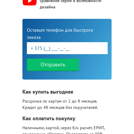
сравнение серий и возможности
дизайна
Оставьте телефон для быстрого
заказа
Отправить
Как купить выгоднее
Рассрочка по картам от 2 до 8 месяцев.
Кредит до 48 месяцев без поручителей.
Как оплатить покупку
Наличными, картой, через б/н расчёт, ЕРИП,