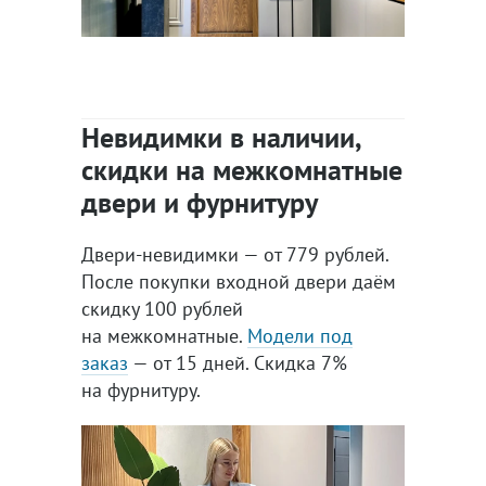
Невидимки в наличии,
скидки на межкомнатные
двери и фурнитуру
Двери-невидимки — от 779 рублей.
После покупки входной двери даём
скидку 100 рублей
на межкомнатные.
Модели под
заказ
— от 15 дней. Скидка 7%
на фурнитуру.