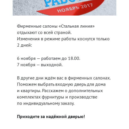
Фирменные салоны «Стальная линия»
отдыхают со всей страной.
Изменения в режиме работы коснутся только
2 дней:
6 ноября — работаем до 18.00.
7 ноября — выходной.
В другие дни ждём вас в фирменных салонах.
Поможем выбрать входную дверь для дома
и квартиры. Расскажем о дополнительных
комплектах фурнитуры и производстве
по индивидуальному заказу.
Приходите за надёжной дверью!