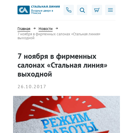
Входные двери в
Минске
Главная
Новости
7 ноября в фирменных салонах «Стальная линия»
выходной
7 ноября в фирменных
салонах «Стальная линия»
выходной
26.10.2017