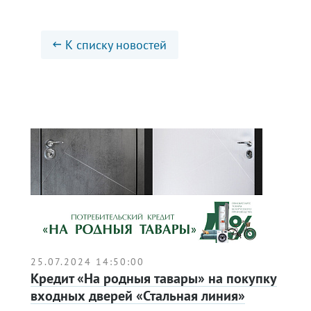
К списку новостей
25.07.2024 14:50:00
Кредит «На родныя тавары» на покупку
входных дверей «Стальная линия»