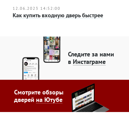
12.06.2023 14:52:00
Как купить входную дверь быстрее
Следите за нами
в
Инстаграме
Смотрите обзоры
дверей
на Ютубе