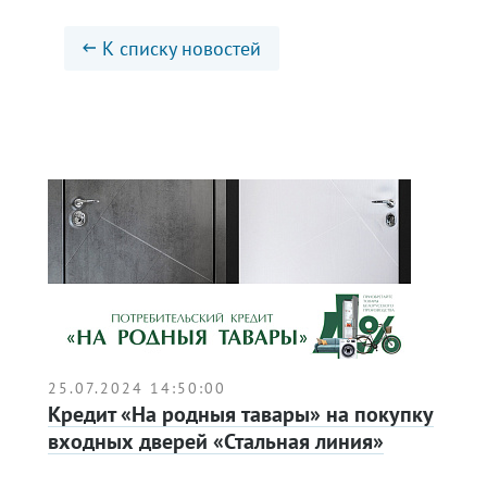
К списку новостей
25.07.2024 14:50:00
Кредит «На родныя тавары» на покупку
входных дверей «Стальная линия»