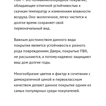
обладающее отличной устойчивостью к
скачкам температур и изменениям влажности
воздуха. Оно экологичное, легко чистится и
долгое время сохраняет свой
первоначальный вид.
Важным достоинством данного вида
покрытия является устойчивость к разного
рода повреждениям. Двери, покрытые ПВХ,
не рассыхаются, а потому надежно защищают
ваш дом долгие годы.
Многообразие цветов и фактур в сочетании с
демократичной ценой и первоклассным
качеством делают данное покрытие одним из
самых популярных среди покупателей.