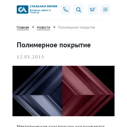
Входные двери в
Минске
Главная
Новости
Полимерное покрытие
Полимерное покрытие
12.05.2015
Металлические конструкции окрашиваются