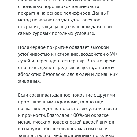
с помощью порошково-полимерного
покрытия на основе полиэфиров. Данный
метод позволяет создать долговечное
покрытие, защищающее ваш дом даже при
самых суровых погодных условиях.
Полимерное покрытие обладает высокой
устойчивостью к истиранию, воздействию УФ-
лучей и перепадов температур. В то же время,
оно не выделяет вредных веществ, а потому
абсолютно безопасно для людей и домашних
животных.
Если сравнивать данное покрытие с другими
промышленными красками, то оно идет
на шаг впереди по показателям устойчивости
и прочности. Благодаря 100%-ой окраске
металлических поверхностей дверей внутри
и снаружи, обеспечивается максимальная
защита стали от неблагоприятных погодных