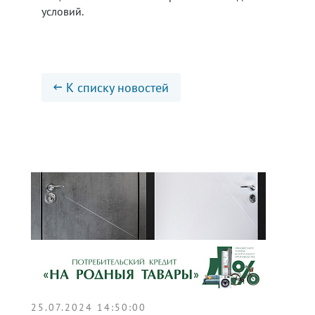
условий.
К списку новостей
25.07.2024 14:50:00