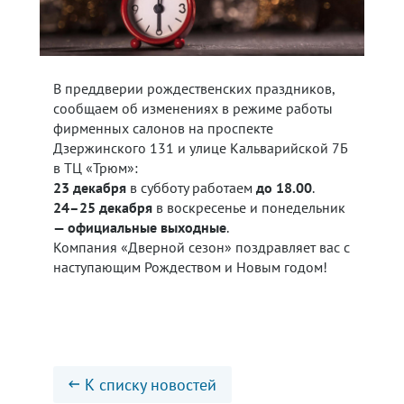
В преддверии рождественских праздников,
сообщаем об изменениях в режиме работы
фирменных салонов на проспекте
Дзержинского 131 и улице Кальварийской 7Б
в ТЦ «Трюм»:
23 декабря
в субботу работаем
до 18.00
.
24–25 декабря
в воскресенье и понедельник
— официальные выходные
.
Компания «Дверной сезон» поздравляет вас с
наступающим Рождеством и Новым годом!
К списку новостей