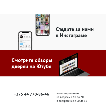
Следите за нами
в
Инстаграме
Смотрите обзоры
дверей
на Ютубе
менеджеры ответят
+375 44 770-86-46
на вопросы с 10 до 20,
в воскресенье с 10 до 18