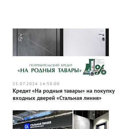
25.07.2024 14:50:00
Кредит «На родныя тавары» на покупку
входных дверей «Стальная линия»