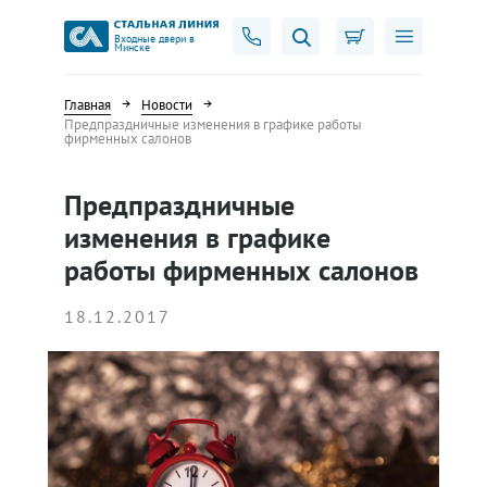
Входные двери в
Минске
Главная
Новости
Предпраздничные изменения в графике работы
фирменных салонов
Предпраздничные
изменения в графике
работы фирменных салонов
18.12.2017