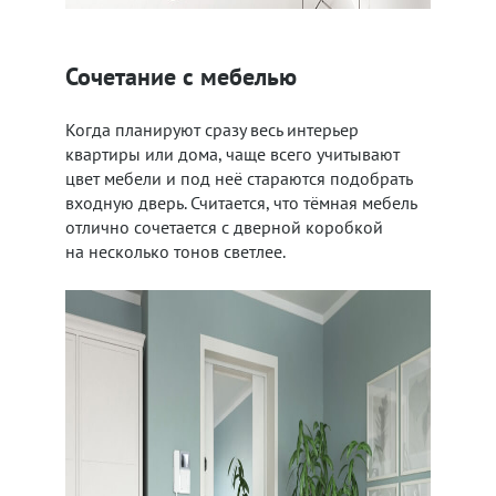
Сочетание с мебелью
Когда планируют сразу весь интерьер
квартиры или дома, чаще всего учитывают
цвет мебели и под неё стараются подобрать
входную дверь. Считается, что тёмная мебель
отлично сочетается с дверной коробкой
на несколько тонов светлее.