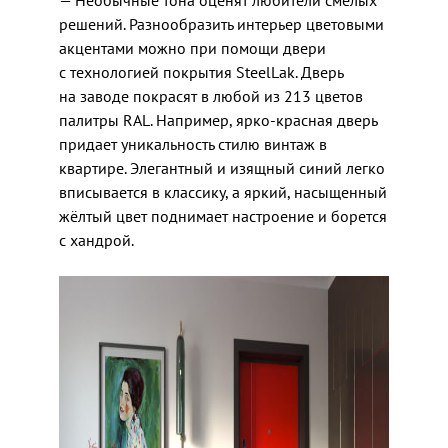
решений. Разнообразить интерьер цветовыми
акцентами можно при помощи двери
с технологией покрытия SteelLak. Дверь
на заводе покрасят в любой из 213 цветов
палитры RAL. Например, ярко-красная дверь
придает уникальность стилю винтаж в
квартире. Элегантный и изящный синий легко
вписывается в классику, а яркий, насыщенный
жёлтый цвет поднимает настроение и борется
с хандрой.