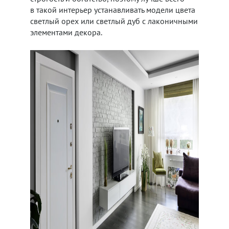
в такой интерьер устанавливать модели цвета
светлый орех или светлый дуб с лаконичными
элементами декора.