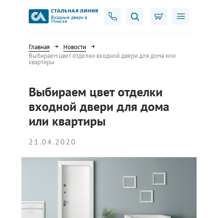
Входные двери в
Минске
Главная
Новости
Выбираем цвет отделки входной двери для дома или
квартиры
Выбираем цвет отделки
входной двери для дома
или квартиры
21.04.2020