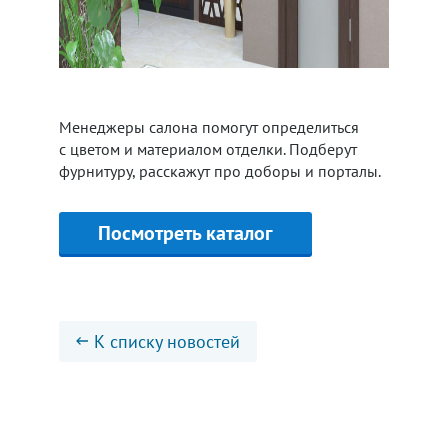
Менеджеры салона помогут определиться
с цветом и материалом отделки. Подберут
фурнитуру, расскажут про доборы и порталы.
Посмотреть каталог
К списку новостей