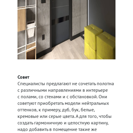
Совет
Специалисты предлагают не сочетать полотна
с различными направлениями в интерьере
с полами, со стенами и с обстановкой. Они
советуют приобретать модели нейтральных
оттенков, к примеру, дуб, бук, белые,
кремовые или серые цвета. А для того, чтобы
создать гармоничную и целостную картину,
надо добавить в помещение такие же