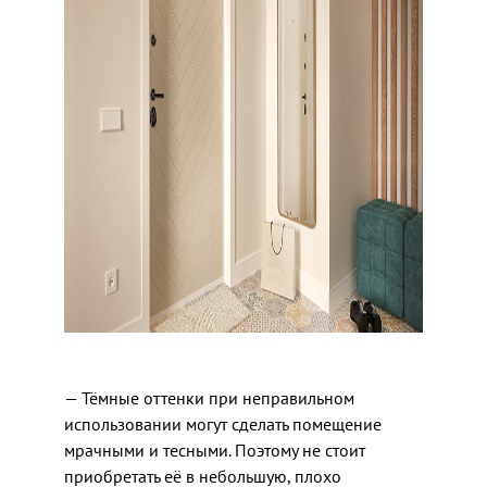
— Тёмные оттенки при неправильном
использовании могут сделать помещение
мрачными и тесными. Поэтому не стоит
приобретать её в небольшую, плохо