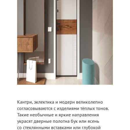
Кантри, эклектика и модерн великолепно
согласовываются с изделиями тёплых тонов.
Такие необычные и яркие направления
украсят дверные полотна бук или ясень
со стеклянными вставками или глубокой