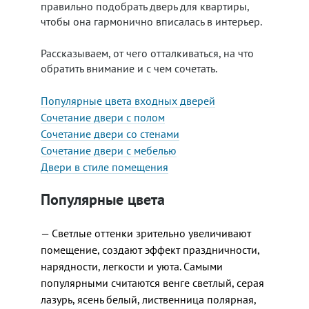
правильно подобрать дверь для квартиры,
чтобы она гармонично вписалась в интерьер.
Рассказываем, от чего отталкиваться, на что
обратить внимание и с чем сочетать.
Популярные цвета входных дверей
Сочетание двери с полом
Сочетание двери со стенами
Сочетание двери с мебелью
Двери в стиле помещения
Популярные цвета
— Светлые оттенки зрительно увеличивают
помещение, создают эффект праздничности,
нарядности, легкости и уюта. Самыми
популярными считаются венге светлый, серая
лазурь, ясень белый, лиственница полярная,