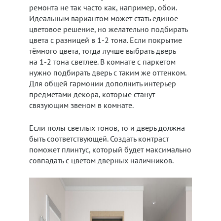
ремонта не так часто как, например, обои.
Идеальным вариантом может стать единое
цветовое решение, но желательно подбирать
цвета с разницей в 1-2 тона. Если покрытие
тёмного цвета, тогда лучше выбрать дверь
на 1-2 тона светлее. В комнате с паркетом
нужно подбирать дверь с таким же оттенком.
Для общей гармонии дополнить интерьер
предметами декора, которые станут
связующим звеном в комнате.
Если полы светлых тонов, то и дверь должна
быть соответствующей. Создать контраст
поможет плинтус, который будет максимально
совпадать с цветом дверных наличников.