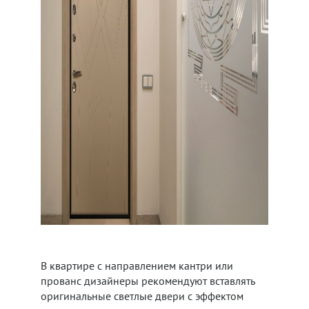
В квартире с направлением кантри или
прованс дизайнеры рекомендуют вставлять
оригинальные светлые двери с эффектом