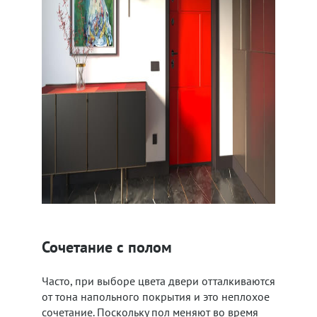
Сочетание с полом
Часто, при выборе цвета двери отталкиваются
от тона напольного покрытия и это неплохое
сочетание. Поскольку пол меняют во время