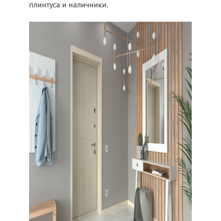
плинтуса и наличники.