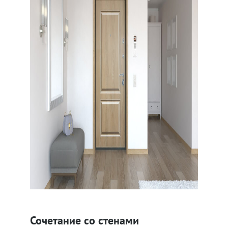
Сочетание со стенами