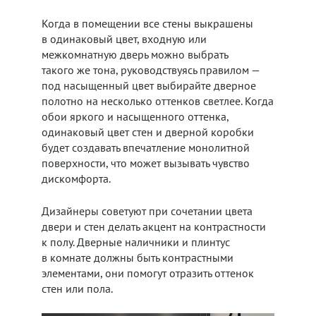
Когда в помещении все стены выкрашены
в одинаковый цвет, входную или
межкомнатную дверь можно выбрать
такого же тона, руководствуясь правилом —
под насыщенный цвет выбирайте дверное
полотно на несколько оттенков светлее. Когда
обои яркого и насыщенного оттенка,
одинаковый цвет стен и дверной коробки
будет создавать впечатление монолитной
поверхности, что может вызывать чувство
дискомфорта.
Дизайнеры советуют при сочетании цвета
двери и стен делать акцент на контрастности
к полу. Дверные наличники и плинтус
в комнате должны быть контрастными
элементами, они помогут отразить оттенок
стен или пола.