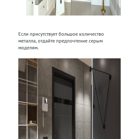
Если присутствует большое количество
металла, отдайте предпочтение серым
моделям.