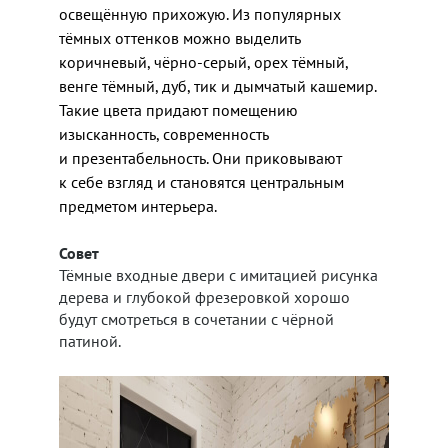
освещённую прихожую. Из популярных
тёмных оттенков можно выделить
коричневый, чёрно-серый, орех тёмный,
венге тёмный, дуб, тик и дымчатый кашемир.
Такие цвета придают помещению
изысканность, современность
и презентабельность. Они приковывают
к себе взгляд и становятся центральным
предметом интерьера.
Совет
Тёмные входные двери с имитацией рисунка
дерева и глубокой фрезеровкой хорошо
будут смотреться в сочетании с чёрной
патиной.