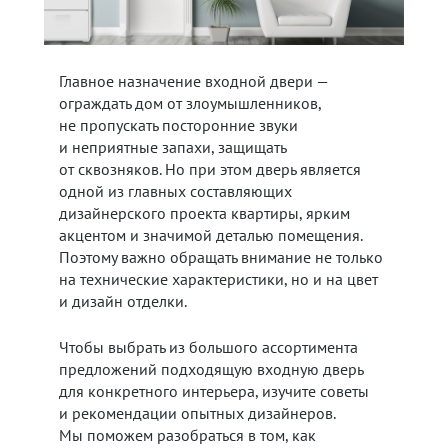
Главное назначение входной двери —
ограждать дом от злоумышленников,
не пропускать посторонние звуки
и неприятные запахи, защищать
от сквозняков. Но при этом дверь является
одной из главных составляющих
дизайнерского проекта квартиры, ярким
акцентом и значимой деталью помещения.
Поэтому важно обращать внимание не только
на технические характеристики, но и на цвет
и дизайн отделки.
Чтобы выбрать из большого ассортимента
предложений подходящую входную дверь
для конкретного интерьера, изучите советы
и рекомендации опытных дизайнеров.
Мы поможем разобраться в том, как