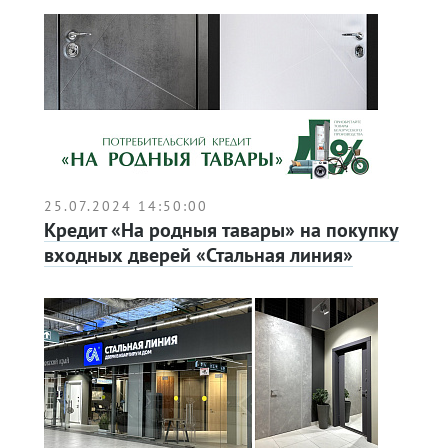
25.07.2024 14:50:00
Кредит «На родныя тавары» на покупку
входных дверей «Стальная линия»