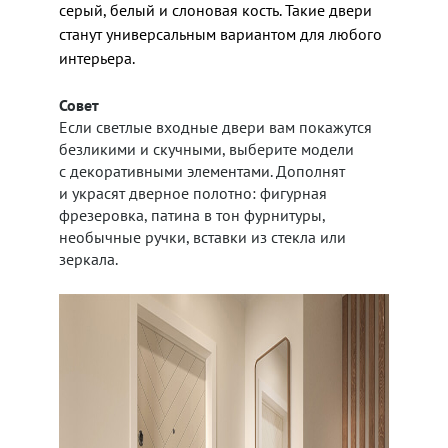
серый, белый и слоновая кость. Такие двери
станут универсальным вариантом для любого
интерьера.
Совет
Если светлые входные двери вам покажутся
безликими и скучными, выберите модели
с декоративными элементами. Дополнят
и украсят дверное полотно: фигурная
фрезеровка, патина в тон фурнитуры,
необычные ручки, вставки из стекла или
зеркала.