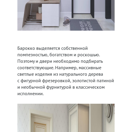
Барокко выделяется собственной
помпезностью, богатством и роскошью.
Поэтому и двери необходимо подбирать
соответствующие. Например, массивные
светлые изделия из натурального дерева
с фигурной фрезеровкой, золотистой патиной
и необычной фурнитурой в классическом
исполнении.