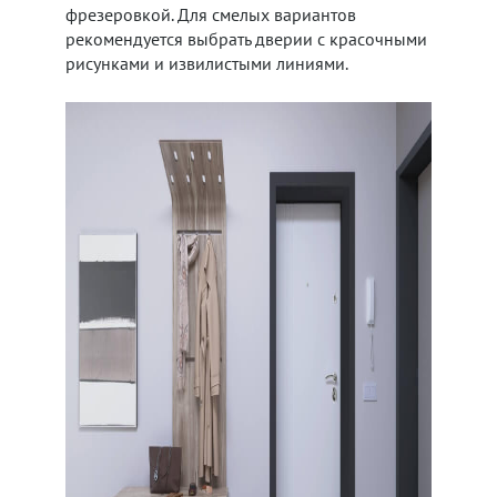
фрезеровкой. Для смелых вариантов
рекомендуется выбрать дверии с красочными
рисунками и извилистыми линиями.