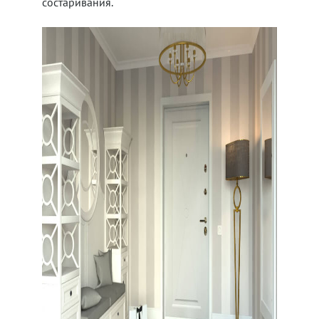
состаривания.