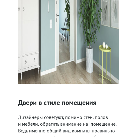
Двери в стиле помещения
Дизайнеры советуют, помимо стен, полов
и мебели, обратить внимание на помещение.
Ведь именно общий вид комнаты правильно