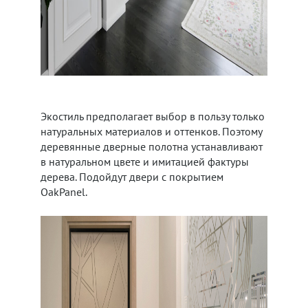
Экостиль предполагает выбор в пользу только
натуральных материалов и оттенков. Поэтому
деревянные дверные полотна устанавливают
в натуральном цвете и имитацией фактуры
дерева. Подойдут двери с покрытием
OakPanel.