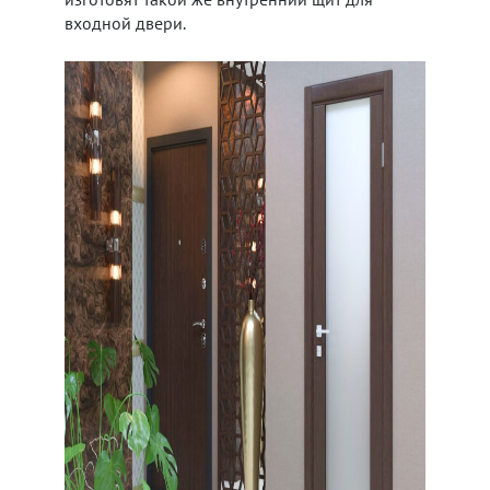
входной двери.