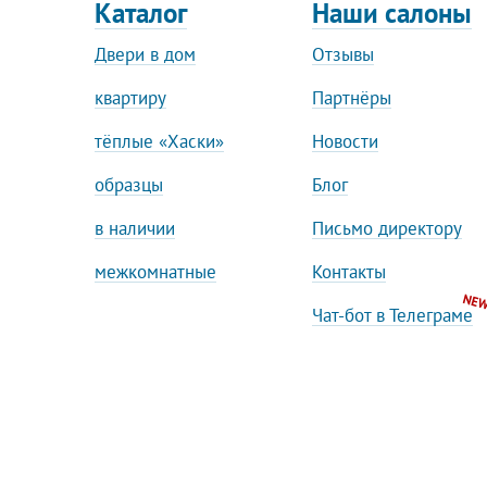
Каталог
Наши салоны
Двери в дом
Отзывы
квартиру
Партнёры
тёплые «Хаски»
Новости
образцы
Блог
в наличии
Письмо директору
межкомнатные
Контакты
Чат-бот в Телеграме