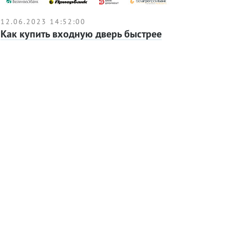
12.06.2023 14:52:00
Как купить входную дверь быстрее