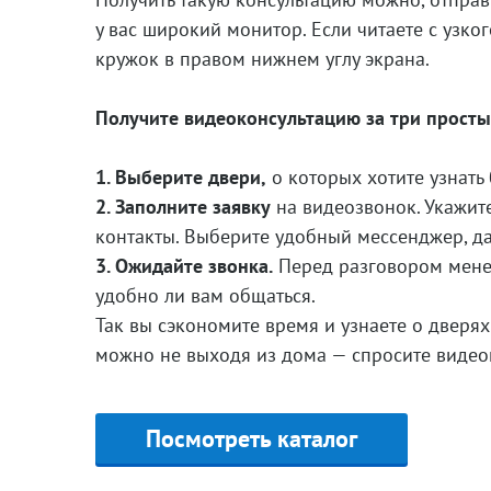
у вас широкий монитор. Если читаете с узк
кружок в правом нижнем углу экрана.
Получите видеоконсультацию за три просты
1. Выберите двери,
о которых хотите узнать
2. Заполните заявку
на видеозвонок. Укажит
контакты. Выберите удобный мессенджер, да
3. Ожидайте звонка.
Перед разговором мене
удобно ли вам общаться.
Так вы сэкономите время и узнаете о дверях
можно не выходя из дома — спросите видеоко
Посмотреть каталог