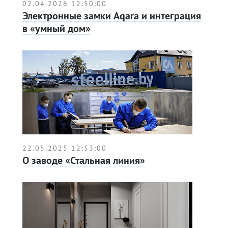
02.04.2026 12:50:00
Электронные замки Aqara и интеграция
в «умный дом»
22.05.2025 12:53:00
О заводе «Стальная линия»