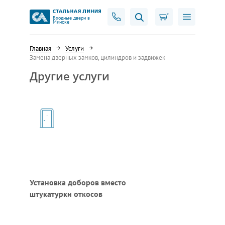
Входные двери в
Минске
Главная
Услуги
Замена дверных замков, цилиндров и задвижек
Другие услуги
Установка доборов вместо
штукатурки откосов