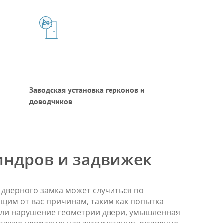
Заводская установка герконов и
доводчиков
индров и задвижек
дверного замка может случиться по
щим от вас причинам, таким как попытка
или нарушение геометрии двери, умышленная