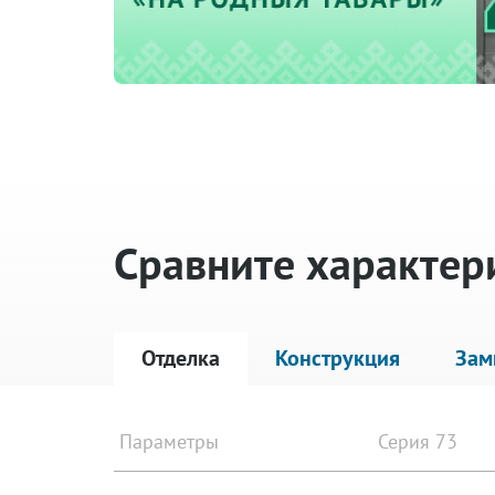
Сравните характер
Отделка
Конструкция
Зам
Параметры
Серия 73