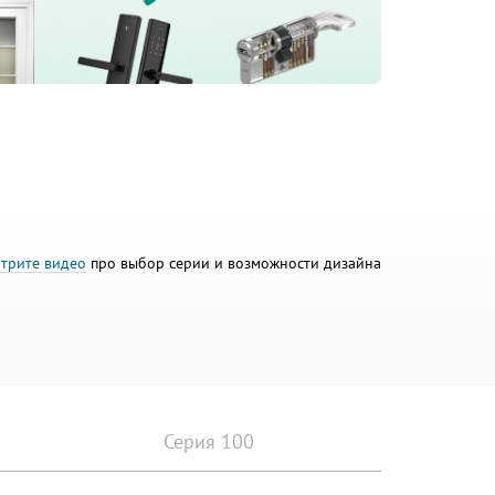
трите видео
про выбор серии и возможности дизайна
Серия 100