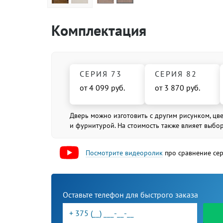
Комплектация
СЕРИЯ 73
СЕРИЯ 82
от 4 099 руб.
от 3 870 руб.
Дверь можно изготовить с другим рисунком, цв
и фурнитурой. На стоимость также влияет выбо
Посмотрите видеоролик
про сравнение се
Оставьте телефон для быстрого заказа