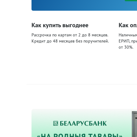
Как купить выгоднее
Как оп
Рассрочка по картам от 2 до 8 месяцев.
Наличными
Кредит до 48 месяцев без поручителей.
ЕРИП, пр
от 30%.