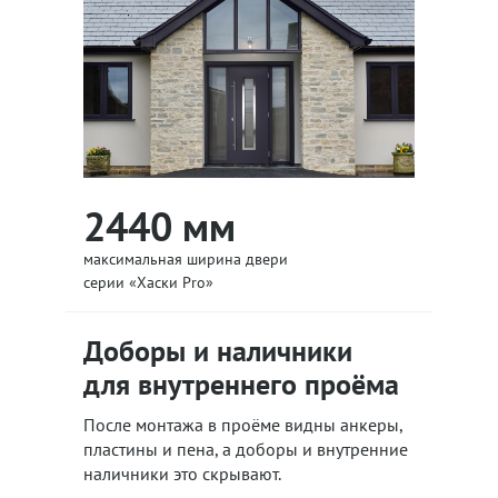
2440 мм
максимальная ширина двери
серии «Хаски Pro»
Доборы и наличники
для внутреннего проёма
После монтажа в проёме видны анкеры,
пластины и пена, а доборы и внутренние
наличники это скрывают.