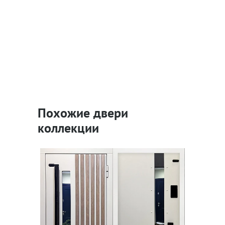
Похожие двери
коллекции