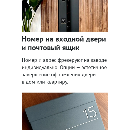
Номер на входной двери
и почтовый ящик
Номер и адрес фрезеруют на заводе
индивидуально. Опции — эстетичное
завершение оформления двери
в дом или квартиру.