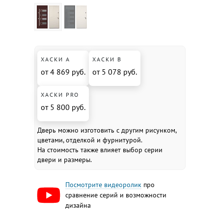
ХАСКИ А
ХАСКИ В
от 4 869 руб.
от 5 078 руб.
ХАСКИ PRO
от 5 800 руб.
Дверь можно изготовить с другим рисунком,
цветами, отделкой и фурнитурой.
На стоимость также влияет выбор серии
двери и размеры.
Посмотрите видеоролик
про
сравнение серий и возможности
дизайна