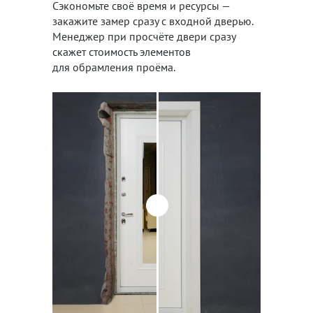
Сэкономьте своё время и ресурсы —
закажите замер сразу с входной дверью.
Менеджер при просчёте двери сразу
скажет стоимость элементов
для обрамления проёма.