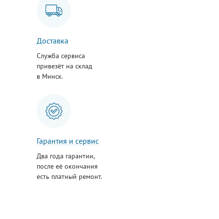
Доставка
Служба сервиса
привезёт на склад
в Минск.
Гарантия и сервис
Два года гарантии,
после её окончания
есть платный ремонт.