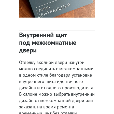
Внутренний щит
под межкомнатные
двери
Отделку входной двери изнутри
можно соединить с межкомнатными
в одном стиле благодаря установке
внутреннего щита идентичного
дизайна и от одного производителя.
В салоне можно выбрать внутренний
дизайн от межкомнатной двери или
заказать на время ремонта
временный щит без отделки.