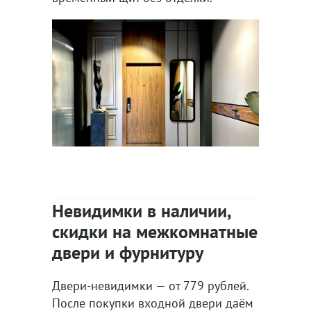
Невидимки в наличии,
скидки на межкомнатные
двери и фурнитуру
Двери-невидимки — от 779 рублей.
После покупки входной двери даём