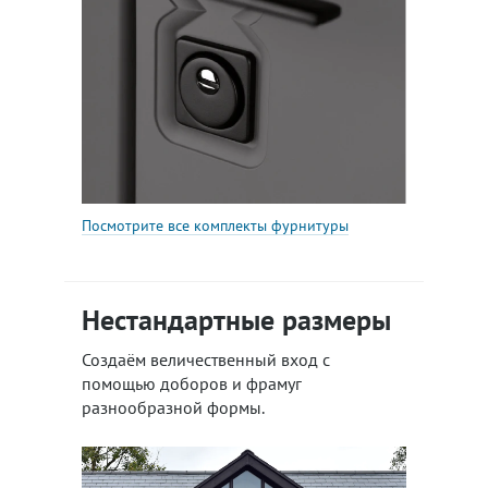
Посмотрите все комплекты фурнитуры
Нестандартные размеры
Создаём величественный вход с
помощью доборов и фрамуг
разнообразной формы.