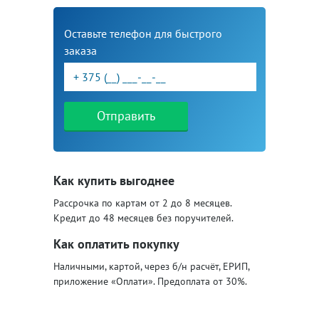
Оставьте телефон для быстрого
заказа
Отправить
Как купить выгоднее
Рассрочка по картам от 2 до 8 месяцев.
Кредит до 48 месяцев без поручителей.
Как оплатить покупку
Наличными, картой, через б/н расчёт, ЕРИП,
приложение «Оплати». Предоплата от 30%.