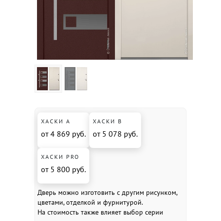
ХАСКИ А
ХАСКИ В
от 4 869 руб.
от 5 078 руб.
ХАСКИ PRO
от 5 800 руб.
Дверь можно изготовить с другим рисунком,
цветами, отделкой и фурнитурой.
На стоимость также влияет выбор серии