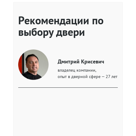
Рекомендации по
выбору двери
Дмитрий Крисевич
владелец компании,
опыт в дверной сфере — 27 лет