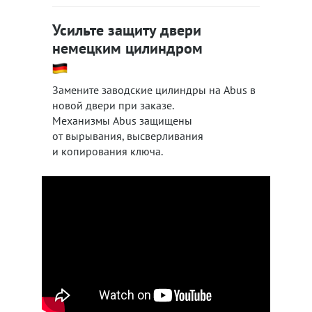
Усильте защиту двери
немецким цилиндром
Замените заводские цилиндры на Abus в
новой двери при заказе.
Механизмы Abus защищены
от вырывания, высверливания
и копирования ключа.