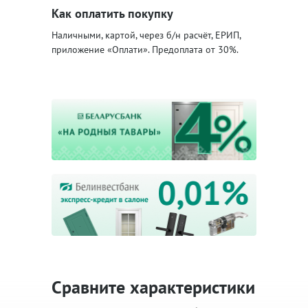
Как оплатить покупку
Наличными, картой, через б/н расчёт, ЕРИП,
приложение «Оплати». Предоплата от 30%.
Сравните характеристики