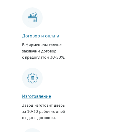
Договор и оплата
В фирменном салоне
заключим договор
с предоплатой 30-50%.
Изготовление
Завод изготовит дверь
за 10-30 рабочих дней
от даты договора.