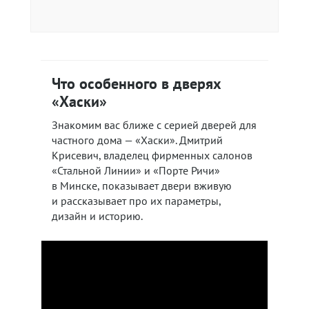
Что особенного в дверях
«Хаски»
Знакомим вас ближе с серией дверей для
частного дома — «Хаски». Дмитрий
Крисевич, владелец фирменных салонов
«Стальной Линии» и «Порте Ричи»
в Минске, показывает двери вживую
и рассказывает про их параметры,
дизайн и историю.