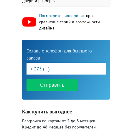
двери и размеры.
Посмотрите видеоролик
про
сравнение серий и возможности
дизайна
Оставьте телефон для быстрого
заказа
Отправить
Как купить выгоднее
Рассрочка по картам от 2 до 8 месяцев.
Кредит до 48 месяцев без поручителей.