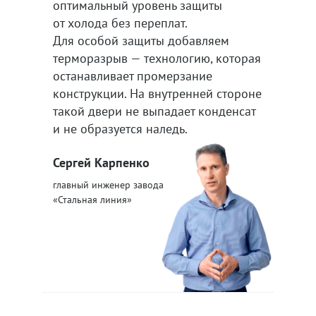
оптимальный уровень защиты
от холода без переплат.
Для особой защиты добавляем
терморазрыв — технологию, которая
останавливает промерзание
конструкции. На внутренней стороне
такой двери не выпадает конденсат
и не образуется наледь.
Сергей Карпенко
главный инженер завода
«Стальная линия»