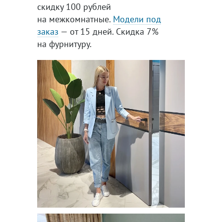
скидку 100 рублей
на межкомнатные.
Модели под
заказ
— от 15 дней. Скидка 7%
на фурнитуру.