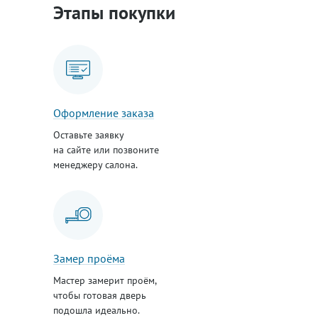
Этапы покупки
Оформление заказа
Оставьте заявку
на сайте или позвоните
менеджеру салона.
Замер проёма
Мастер замерит проём,
чтобы готовая дверь
подошла идеально.