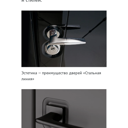
Эстетика — преимущество дверей «Стальная
линия»