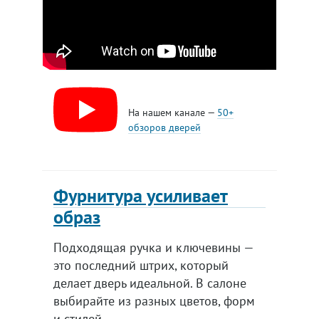
На нашем канале —
50+
обзоров дверей
Фурнитура усиливает
образ
Подходящая ручка и ключевины —
это последний штрих, который
делает дверь идеальной. В салоне
выбирайте из разных цветов, форм
и стилей.